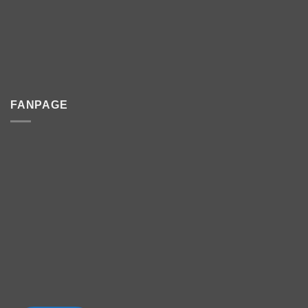
FANPAGE