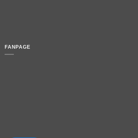
FANPAGE