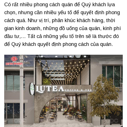
Có rất nhiều phong cách quán để Quý khách lựa
chọn, nhưng cần nhiều yếu tố để quyết định phong
cách quá. Như vị trí, phân khúc khách hàng, thời
gian kinh doanh, những đồ uống của quán, kinh phí
đầu tư,… Tất cả những yếu tố trên sẽ là thước đó
để Quý khách quyết định phong cách của quán.