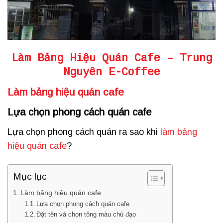
Làm Bảng Hiệu Quán Cafe
– Trung
Nguyên E-Coffee
Làm bảng hiệu quán cafe
Lựa chọn phong cách quán cafe
Lựa chọn phong cách quán ra sao khi
làm bảng
hiệu quán cafe
?
Mục lục
Làm bảng hiệu quán cafe
Lựa chọn phong cách quán cafe
Đặt tên và chọn tông màu chủ đạo