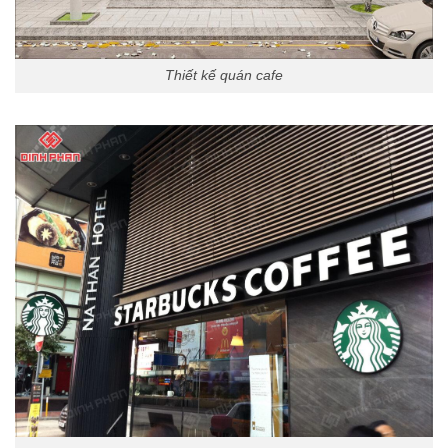
Thiết kế quán cafe