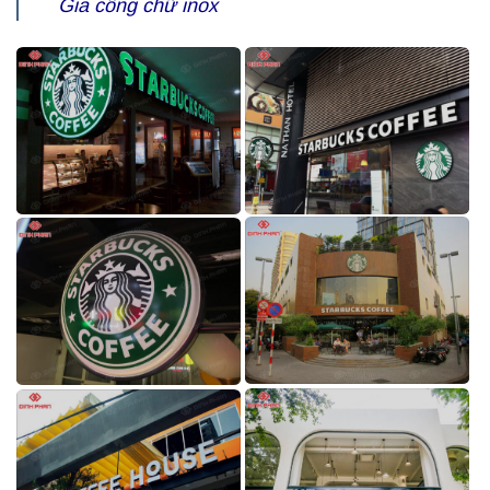
Gia công chữ inox