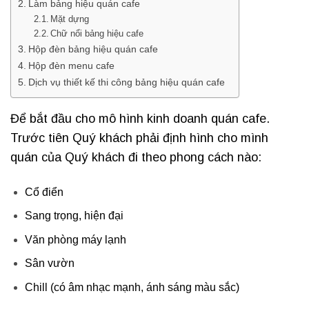
Làm bảng hiệu quán cafe
Mặt dựng
Chữ nổi bảng hiệu cafe
Hộp đèn bảng hiệu quán cafe
Hộp đèn menu cafe
Dịch vụ thiết kế thi công bảng hiệu quán cafe
Để bắt đầu cho mô hình kinh doanh quán cafe.
Trước tiên Quý khách phải định hình cho mình
quán của Quý khách đi theo phong cách nào:
Cổ điển
Sang trọng, hiện đại
Văn phòng máy lạnh
Sân vườn
Chill (có âm nhạc mạnh, ánh sáng màu sắc)