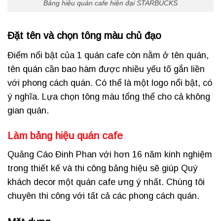
Bảng hiệu quán cafe hiện đại STARBUCKS
Đặt tên và chọn tông màu chủ đạo
Điểm nổi bật của 1 quán cafe còn nằm ở tên quán,
tên quán cần bao hàm được nhiều yếu tố gắn liền
với phong cách quán. Có thể là một logo nổi bật, có
ý nghĩa. Lựa chọn tông màu tổng thể cho cả không
gian quán.
Làm bảng hiệu quán cafe
Quảng Cáo Đinh Phan với hơn 16 năm kinh nghiệm
trong thiết kế và thi công bảng hiệu sẽ giúp Quý
khách decor một quán cafe ưng ý nhất. Chúng tôi
chuyên thi công với tất cả các phong cách quán.