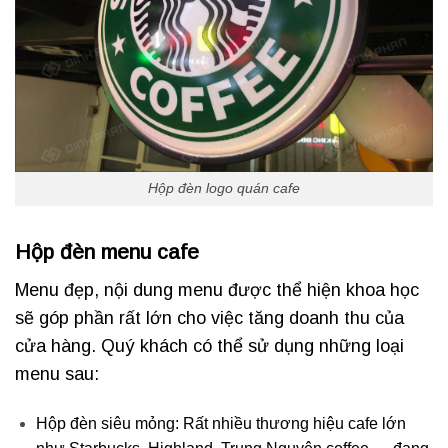
Hộp đèn logo quán cafe
Hộp đèn menu cafe
Menu đẹp, nội dung menu được thể hiện khoa học
sẽ góp phần rất lớn cho việc tăng doanh thu của
cửa hàng. Quý khách có thể sử dụng những loại
menu sau:
Hộp đèn siêu mỏng: Rất nhiều thương hiệu cafe lớn