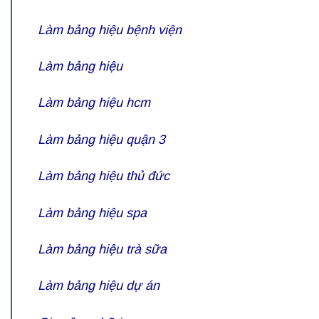
Làm bảng hiệu bệnh viện
Làm bảng hiệu
Làm bảng hiệu hcm
Làm bảng hiệu quận 3
Làm bảng hiệu thủ đức
Làm bảng hiệu spa
Làm bảng hiệu trà sữa
Làm bảng hiệu dự án