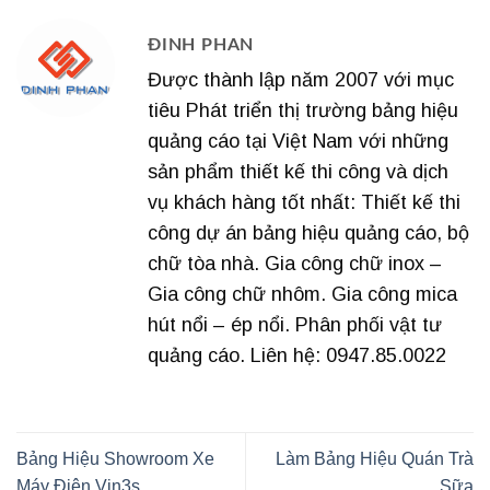
ĐINH PHAN
Được thành lập năm 2007 với mục
tiêu Phát triển thị trường bảng hiệu
quảng cáo tại Việt Nam với những
sản phẩm thiết kế thi công và dịch
vụ khách hàng tốt nhất: Thiết kế thi
công dự án bảng hiệu quảng cáo, bộ
chữ tòa nhà. Gia công chữ inox –
Gia công chữ nhôm. Gia công mica
hút nổi – ép nổi. Phân phối vật tư
quảng cáo. Liên hệ: 0947.85.0022
Bảng Hiệu Showroom Xe
Làm Bảng Hiệu Quán Trà
Máy Điện Vin3s
Sữa