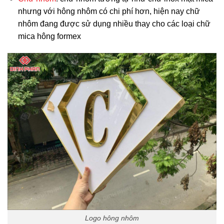
nhưng với hông nhôm có chi phí hơn, hiện nay chữ
nhôm đang được sử dụng nhiều thay cho các loại chữ
mica hông formex
Logo hông nhôm