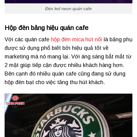
Đèn led neon quán cafe
Hộp đèn bảng hiệu quán cafe
Với các quán cafe
hộp đèn mica hút nổi
là bảng phụ
được sử dụng phổ biết bởi hiệu quả tốt về
marketing mà nó mang lại. Với áng sáng bắt mắt từ
2 mặt giúp tiếp cận được nhiều khách hàng hơn.
Bên cạnh đó nhiều quán cafe cũng đang sử dụng
hộp đèn bạt cho việc tăng thu hút khách.