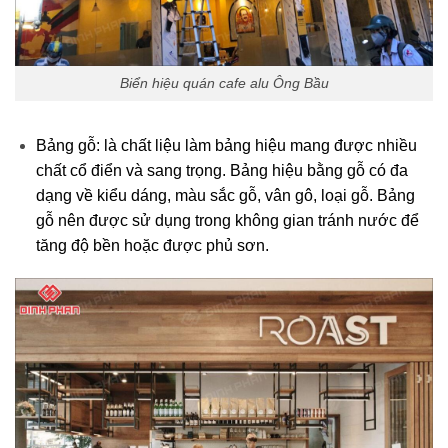
Biển hiệu quán cafe alu Ông Bầu
Bảng gỗ: là chất liệu làm bảng hiệu mang được nhiều
chất cổ điển và sang trọng. Bảng hiệu bằng gỗ có đa
dạng về kiểu dáng, màu sắc gỗ, vân gô, loại gỗ. Bảng
gỗ nên được sử dụng trong không gian tránh nước để
tăng độ bền hoặc được phủ sơn.