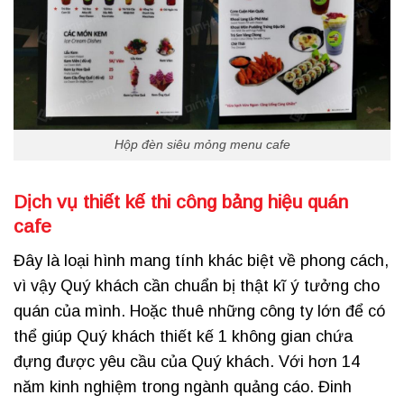
Hộp đèn siêu mỏng menu cafe
Dịch vụ
thiết kế thi công bảng hiệu quán
cafe
Đây là loại hình mang tính khác biệt về phong cách,
vì vậy Quý khách cần chuẩn bị thật kĩ ý tưởng cho
quán của mình. Hoặc thuê những công ty lớn để có
thể giúp Quý khách thiết kế 1 không gian chứa
đựng được yêu cầu của Quý khách. Với hơn 14
năm kinh nghiệm trong ngành quảng cáo. Đinh