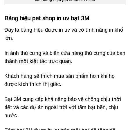
Bảng hiệu pet shop in uv bạt 3M
Đây là bảng hiệu được in uv và có tính năng in khổ
lớn.
In ảnh thú cưng và biến cửa hàng thú cưng của bạn
thành một kiệt tác trực quan.
Khách hàng sẽ thích mua sản phẩm hơn khi họ
được kích thích thị giác.
Bạt 3M cung cấp khả năng bảo vệ chống chịu thời
tiết và các dự án ngoài trời với tấm bạt bền, chịu
nước.