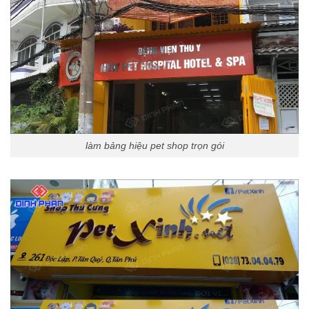
làm bảng hiệu pet shop trọn gói