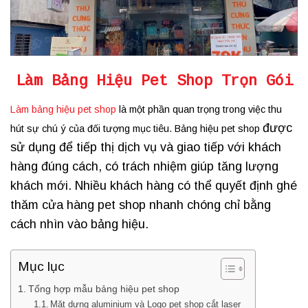
Làm Bảng Hiệu Pet Shop Trọn Gói
Làm bảng hiệu pet shop
là một phần quan trọng trong việc thu
được
hút sự chú ý của đối tượng mục tiêu. Bảng hiệu pet shop
sử dụng để tiếp thị dịch vụ và giao tiếp với khách
hàng đúng cách, có trách nhiệm giúp tăng lượng
khách mới. Nhiều khách hàng có thể quyết định ghé
thăm cửa hàng pet shop nhanh chóng chỉ bằng
cách nhìn vào bảng hiệu.
Mục lục
Tổng hợp mẫu bảng hiệu pet shop
Mặt dựng aluminium và Logo pet shop cắt laser