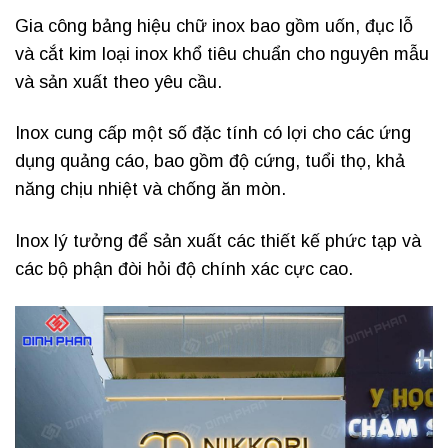
Gia công bảng hiệu chữ inox bao gồm uốn, đục lỗ
và cắt kim loại inox khổ tiêu chuẩn cho nguyên mẫu
và sản xuất theo yêu cầu.
Inox cung cấp một số đặc tính có lợi cho các ứng
dụng quảng cáo, bao gồm độ cứng, tuổi thọ, khả
năng chịu nhiệt và chống ăn mòn.
Inox lý tưởng để sản xuất các thiết kế phức tạp và
các bộ phận đòi hỏi độ chính xác cực cao.