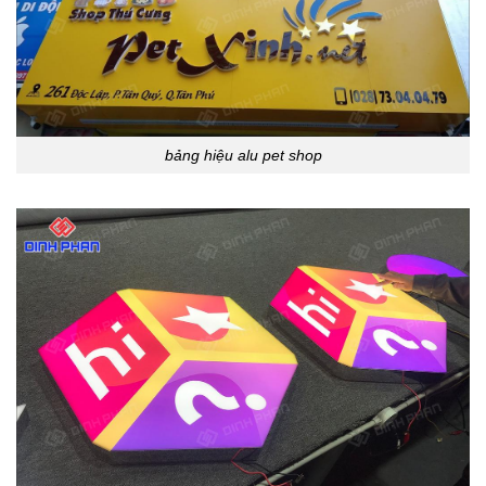
bảng hiệu alu pet shop