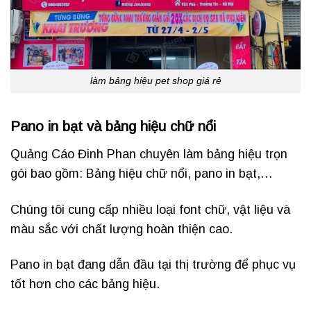
làm bảng hiệu pet shop giá rẻ
Pano in bạt và bảng hiệu chữ nổi
Quảng Cáo Đinh Phan chuyên làm bảng hiệu trọn
gói bao gồm: Bảng hiệu chữ nổi, pano in bạt,…
Chúng tôi cung cấp nhiều loại font chữ, vật liệu và
màu sắc với chất lượng hoàn thiện cao.
Pano in bạt đang dẫn đầu tại thị trường để phục vụ
tốt hơn cho các bảng hiệu.