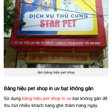
làm bảng hiệu pet shop
Bảng hiệu pet shop in uv bạt không gân
Sử dụng
bảng hiệu pet shop in uv
bạt không gân để
thu hút nhiều khách hàng ghé thăm hàng ngày.