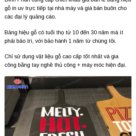
gỗ in uv trực tiếp tại nhà máy và giá bán buôn cho
các đại lý quảng cáo.
Bảng hiệu gỗ có tuổi thọ từ 10 đến 30 năm mà ít
phải bảo trì, với bảo hành 1 năm từ chúng tôi.
Chỉ sử dụng vật liệu gỗ cao cấp tốt nhất và gia
công bằng tay nghề thủ công + máy móc hiện đại.