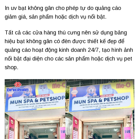
In uv bạt không gân cho phép tự do quảng cáo
giảm giá, sản phẩm hoặc dịch vụ nổi bật.
Tất cả các cửa hàng thú cưng nên sử dụng bảng
hiệu bạt không gân có đèn được thiết kế đẹp để
quảng cáo hoạt động kinh doanh 24/7, tạo hình ảnh
nổi bật đại diện cho các sản phẩm hoặc dịch vụ pet
shop.