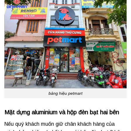
bảng hiệu petmart
Mặt dựng aluminium và hộp đèn bạt hai bên
Nếu quý khách muốn giữ chân khách hàng của