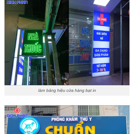
làm bảng hiệu cửa hàng bạt in