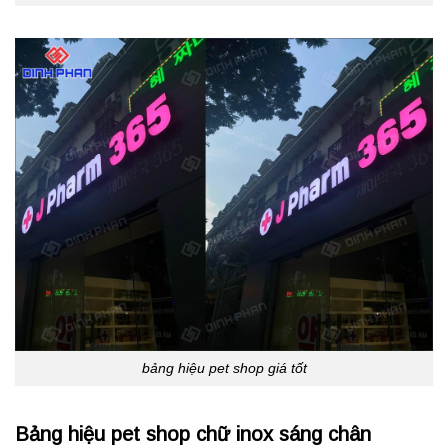
bảng hiệu pet shop giá tốt
Bảng hiệu pet shop chữ inox sáng chân