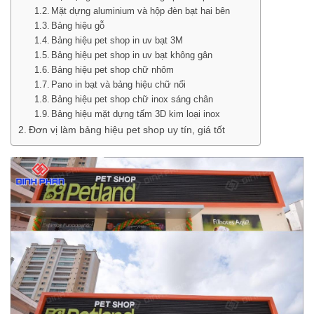
Mặt dựng aluminium và hộp đèn bạt hai bên
Bảng hiệu gỗ
Bảng hiệu pet shop in uv bạt 3M
Bảng hiệu pet shop in uv bạt không gân
Bảng hiệu pet shop chữ nhôm
Pano in bạt và bảng hiệu chữ nổi
Bảng hiệu pet shop chữ inox sáng chân
Bảng hiệu mặt dựng tấm 3D kim loại inox
Đơn vị làm bảng hiệu pet shop uy tín, giá tốt