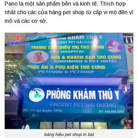
Pano là một sản phẩm bền và kinh tế. Thích hợp
nhất cho các cửa hàng pet shop từ cấp vi mô đến vĩ
mô và các cơ sở.
bảng hiệu pet shop in bạt