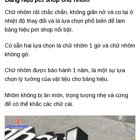
Chữ nhôm rất chắc chắn, không giãn nở và co lại ở
nhiệt độ thay đổi và là lựa chọn phổ biến để làm
bảng hiệu pet shop nổi bật.
Có sẵn hai lựa chọn là chữ nhôm 1 gờ và chữ nhôm
không gờ.
Chữ nhôm được bảo hành 1 năm, là một sự lựa
chọn lý tưởng của vật liệu cho bảng hiệu.
Nhôm không bị ăn mòn, trọng lượng nhẹ và cứng
để có thể khắc các chữ cái.