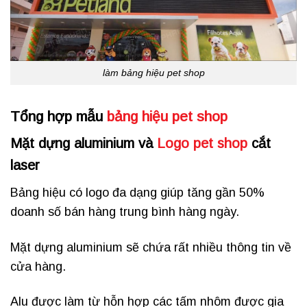
làm bảng hiệu pet shop
Tổng hợp mẫu
bảng hiệu pet shop
Mặt dựng aluminium và
Logo pet shop
cắt
laser
Bảng hiệu có logo đa dạng giúp tăng gần 50%
doanh số bán hàng trung bình hàng ngày.
Mặt dựng aluminium sẽ chứa rất nhiều thông tin về
cửa hàng.
Alu được làm từ hỗn hợp các tấm nhôm được gia