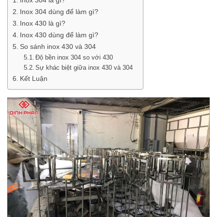
Inox 304 dùng để làm gì?
Inox 430 là gì?
Inox 430 dùng để làm gì?
So sánh inox 430 và 304
Độ bền inox 304 so với 430
Sự khác biệt giữa inox 430 và 304
Kết Luận