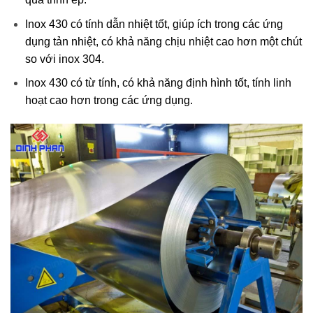
Inox 430 có tính dẫn nhiệt tốt, giúp ích trong các ứng
dụng tản nhiệt, có khả năng chịu nhiệt cao hơn một chút
so với inox 304.
Inox 430 có từ tính, có khả năng định hình tốt, tính linh
hoạt cao hơn trong các ứng dụng.