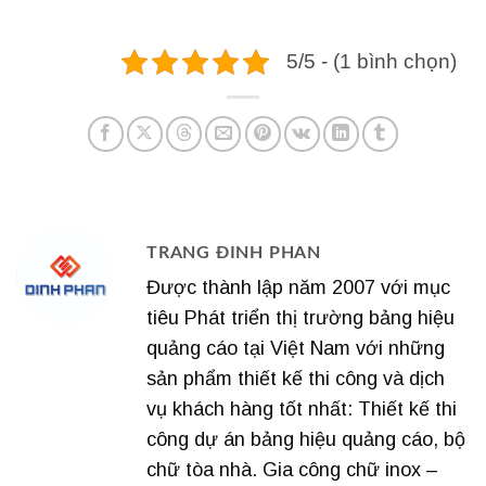
5/5 - (1 bình chọn)
TRANG ĐINH PHAN
Được thành lập năm 2007 với mục
tiêu Phát triển thị trường bảng hiệu
quảng cáo tại Việt Nam với những
sản phẩm thiết kế thi công và dịch
vụ khách hàng tốt nhất: Thiết kế thi
công dự án bảng hiệu quảng cáo, bộ
chữ tòa nhà. Gia công chữ inox –