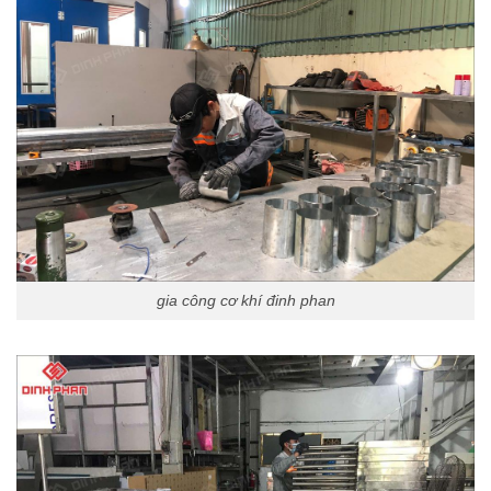
gia công cơ khí đinh phan