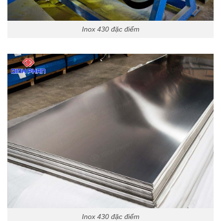
Inox 430 đặc điểm
Inox 430 đặc điểm