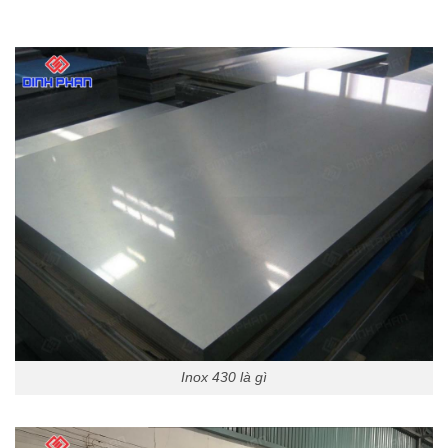
Inox 430 là gì