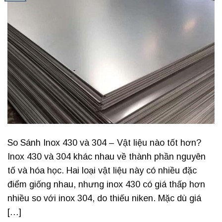
So Sánh Inox 430 và 304 – Vật liệu nào tốt hơn?
Inox 430 và 304 khác nhau về thành phần nguyên
tố và hóa học. Hai loại vật liệu này có nhiều đặc
điểm giống nhau, nhưng inox 430 có giá thấp hơn
nhiều so với inox 304, do thiếu niken. Mặc dù giá
[…]