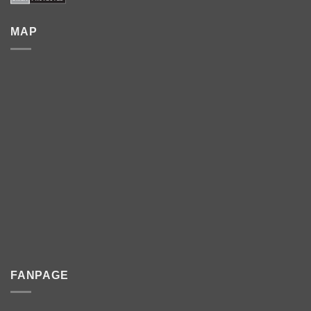
MAP
FANPAGE