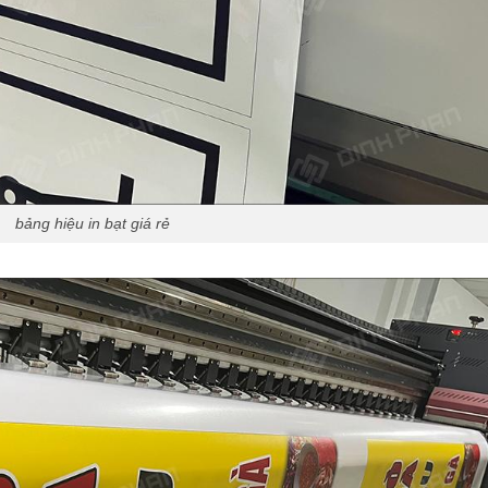
bảng hiệu in bạt giá rẻ