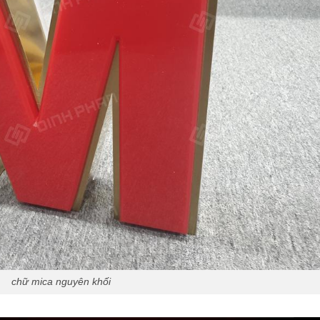
chữ mica nguyên khối