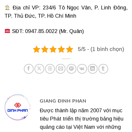
Địa chỉ VP: 234/6 Tô Ngọc Vân, P. Linh Đông,
TP. Thủ Đức, TP. Hồ Chí Minh
SĐT: 0947.85.0022 (Mr. Quân)
5/5 - (1 bình chọn)
GIANG ĐINH PHAN
Được thành lập năm 2007 với mục
tiêu Phát triển thị trường bảng hiệu
quảng cáo tại Việt Nam với những