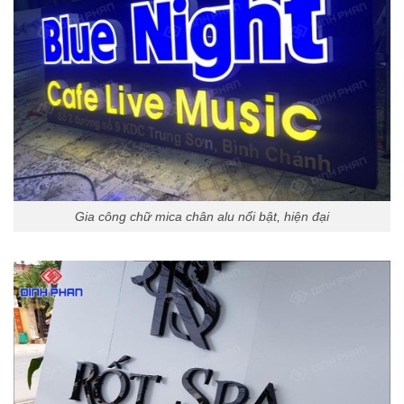
Gia công chữ mica chân alu nổi bật, hiện đại