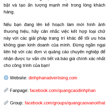
bật và tạo ấn tượng mạnh mẽ trong lòng khách
hàng.
Nếu bạn đang lên kế hoạch làm mới hình ảnh
thương hiệu, hãy cân nhắc việc kết hợp loại chữ
này với các giải pháp trang trí khác để tối ưu hóa
không gian kinh doanh của mình. Đừng ngần ngại
liên hệ với các đơn vị quảng cáo chuyên nghiệp để
nhận được tư vấn chi tiết và báo giá chính xác nhất
cho công trình của bạn!
Website:
dinhphanadvertising.com
Fanpage:
facebook.com/quangcaodinhphan
Group:
facebook.com/groups/quangcaovanoithat