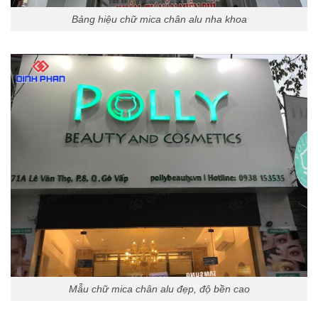
Bảng hiệu chữ mica chân alu nha khoa
Mẫu chữ mica chân alu đẹp, độ bền cao