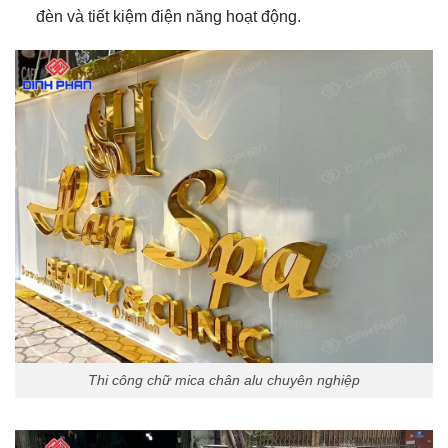
đèn và tiết kiệm điện năng hoạt động.
Thi công chữ mica chân alu chuyên nghiệp