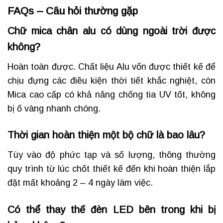
FAQs – Câu hỏi thường gặp
Chữ mica chân alu có dùng ngoài trời được
không?
Hoàn toàn được. Chất liệu Alu vốn được thiết kế để
chịu đựng các điều kiện thời tiết khắc nghiệt, còn
Mica cao cấp có khả năng chống tia UV tốt, không
bị ố vàng nhanh chóng.
Thời gian hoàn thiện một bộ chữ là bao lâu?
Tùy vào độ phức tạp và số lượng, thông thường
quy trình từ lúc chốt thiết kế đến khi hoàn thiện lắp
đặt mất khoảng 2 – 4 ngày làm việc.
Có thể thay thế đèn LED bên trong khi bị