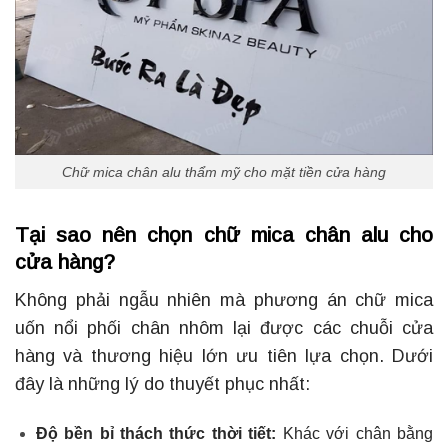
Chữ mica chân alu thẩm mỹ cho mặt tiền cửa hàng
Tại sao nên chọn chữ mica chân alu cho
cửa hàng?
Không phải ngẫu nhiên mà phương án chữ mica
uốn nổi phối chân nhôm lại được các chuỗi cửa
hàng và thương hiệu lớn ưu tiên lựa chọn. Dưới
đây là những lý do thuyết phục nhất:
Độ bền bỉ thách thức thời tiết:
Khác với chân bằng