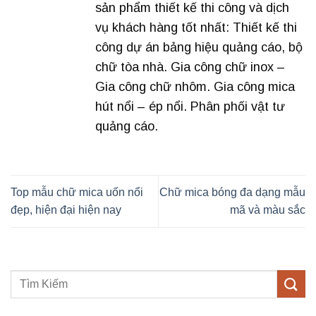
sản phẩm thiết kế thi công và dịch
vụ khách hàng tốt nhất: Thiết kế thi
công dự án bảng hiệu quảng cáo, bộ
chữ tòa nhà. Gia công chữ inox –
Gia công chữ nhôm. Gia công mica
hút nổi – ép nổi. Phân phối vật tư
quảng cáo.
Top mẫu chữ mica uốn nổi
Chữ mica bóng đa dạng mẫu
đẹp, hiện đại hiện nay
mã và màu sắc