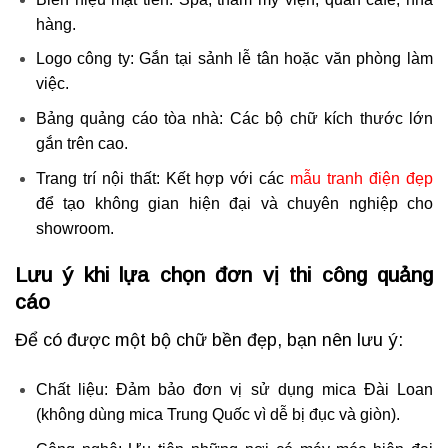
hàng.
Logo công ty: Gắn tại sảnh lễ tân hoặc văn phòng làm
việc.
Bảng quảng cáo tòa nhà: Các bộ chữ kích thước lớn
gắn trên cao.
Trang trí nội thất: Kết hợp với các
mẫu tranh điện đẹp
để tạo không gian hiện đại và chuyên nghiệp cho
showroom.
Lưu ý khi lựa chọn đơn vị thi công quảng
cáo
Để có được một bộ chữ bền đẹp, bạn nên lưu ý:
Chất liệu: Đảm bảo đơn vị sử dụng mica Đài Loan
(không dùng mica Trung Quốc vì dễ bị đục và giòn).