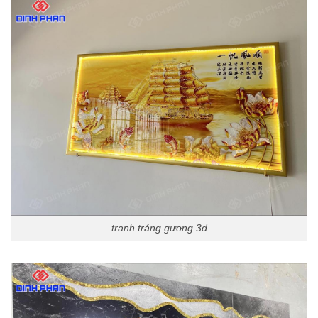
tranh tráng gương 3d