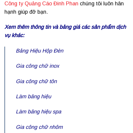
Công ty Quảng Cáo Đinh Phan
chúng tôi luôn hân
hạnh giúp đỡ bạn.
Xem thêm thông tin và bảng giá các sản phẩm dịch
vụ khác:
Bảng Hiệu Hộp Đèn
Gia công chữ inox
Gia công chữ tôn
Làm bảng hiệu
Làm bảng hiệu spa
Gia công chữ nhôm