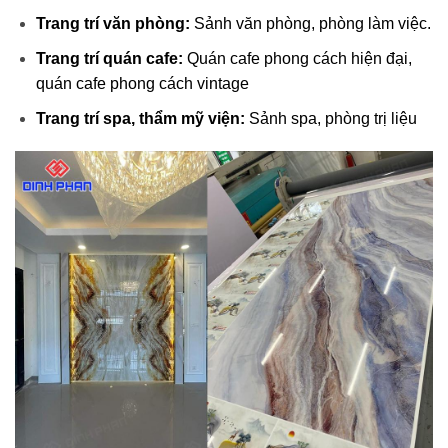
Trang trí văn phòng:
Sảnh văn phòng, phòng làm việc.
Trang trí quán cafe:
Quán cafe phong cách hiện đại,
quán cafe phong cách vintage
Trang trí spa, thẩm mỹ viện:
Sảnh spa, phòng trị liệu