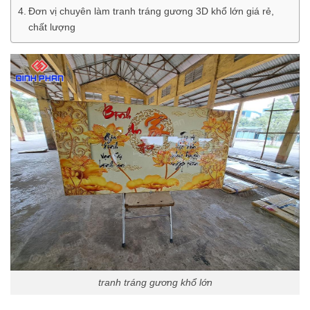
Đơn vị chuyên làm tranh tráng gương 3D khổ lớn giá rẻ,
chất lượng
tranh tráng gương khổ lớn