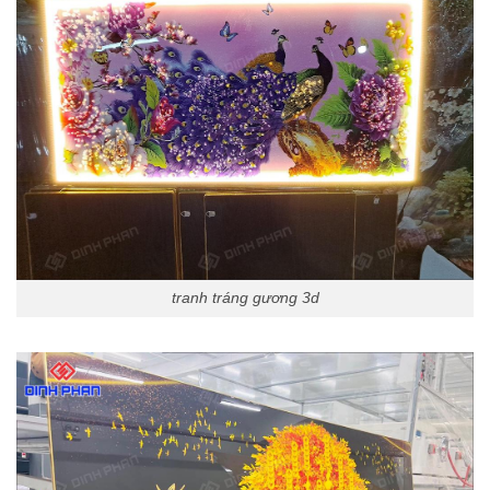
tranh tráng gương 3d