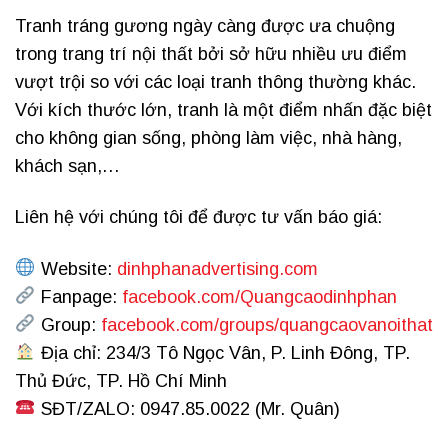
Tranh tráng gương ngày càng được ưa chuộng
trong trang trí nội thất bởi sở hữu nhiều ưu điểm
vượt trội so với các loại tranh thông thường khác.
Với kích thước lớn, tranh là một điểm nhấn đặc biệt
cho không gian sống, phòng làm việc, nhà hàng,
khách sạn,…
Liên hệ với chúng tôi để được tư vấn báo giá:
Website:
dinhphanadvertising.com
Fanpage:
facebook.com/Quangcaodinhphan
Group:
facebook.com/groups/quangcaovanoithat
Địa chỉ: 234/3 Tô Ngọc Vân, P. Linh Đông, TP.
Thủ Đức, TP. Hồ Chí Minh
SĐT/ZALO: 0947.85.0022 (Mr. Quân)