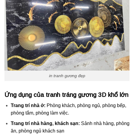
in tranh gương đẹp
Ứng dụng của tranh tráng gương 3D khổ lớn
Trang trí nhà ở:
Phòng khách, phòng ngủ, phòng bếp,
phòng tắm, phòng làm việc.
Trang trí nhà hàng, khách sạn:
Sảnh nhà hàng, phòng
ăn, phòng ngủ khách sạn