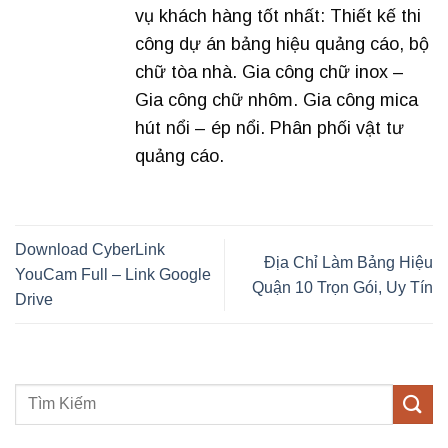
vụ khách hàng tốt nhất: Thiết kế thi
công dự án bảng hiệu quảng cáo, bộ
chữ tòa nhà. Gia công chữ inox –
Gia công chữ nhôm. Gia công mica
hút nổi – ép nổi. Phân phối vật tư
quảng cáo.
Download CyberLink
Địa Chỉ Làm Bảng Hiệu
YouCam Full – Link Google
Quận 10 Trọn Gói, Uy Tín
Drive