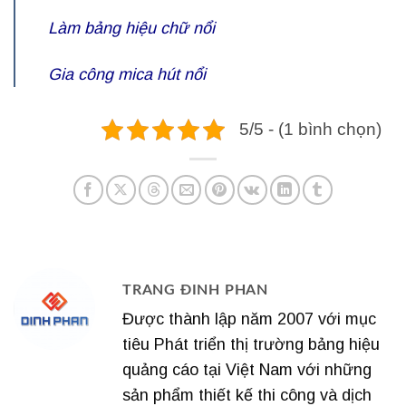
Làm bảng hiệu chữ nổi
Gia công mica hút nổi
5/5 - (1 bình chọn)
TRANG ĐINH PHAN
Được thành lập năm 2007 với mục
tiêu Phát triển thị trường bảng hiệu
quảng cáo tại Việt Nam với những
sản phẩm thiết kế thi công và dịch