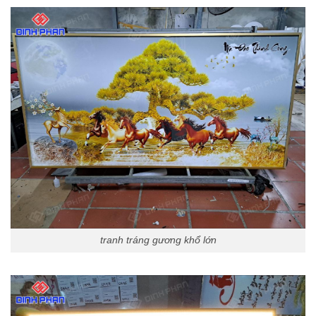
tranh tráng gương khổ lớn