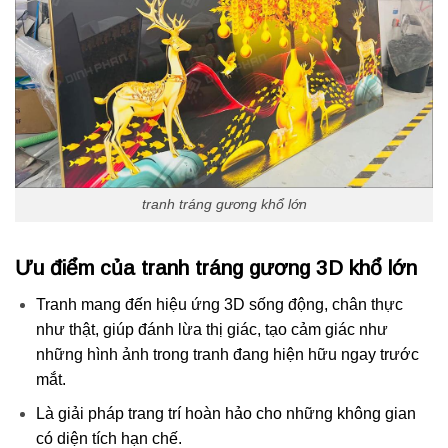
tranh tráng gương khổ lớn
Ưu điểm của tranh tráng gương 3D khổ lớn
Tranh mang đến hiệu ứng 3D sống động, chân thực
như thật, giúp đánh lừa thị giác, tạo cảm giác như
những hình ảnh trong tranh đang hiện hữu ngay trước
mắt.
Là giải pháp trang trí hoàn hảo cho những không gian
có diện tích hạn chế.