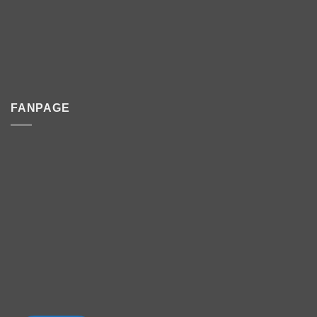
FANPAGE