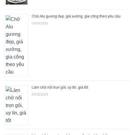
Chữ Alu gương đẹp, giá xưởng, gia công theo yêu cầu
04/08/2026
Làm chữ nổi trọn gói, uy tín, giá tốt
04/08/2026