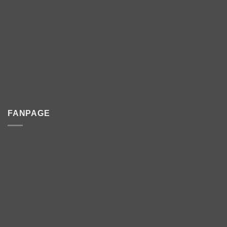
FANPAGE