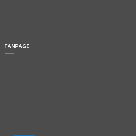
FANPAGE