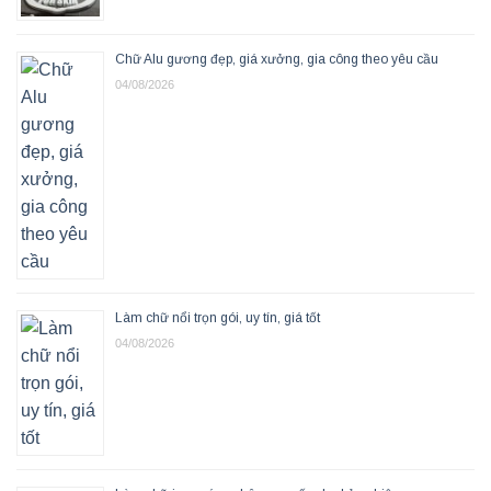
Chữ Alu gương đẹp, giá xưởng, gia công theo yêu cầu
04/08/2026
Làm chữ nổi trọn gói, uy tín, giá tốt
04/08/2026