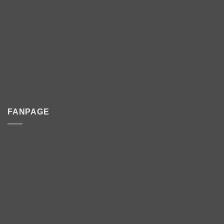
FANPAGE