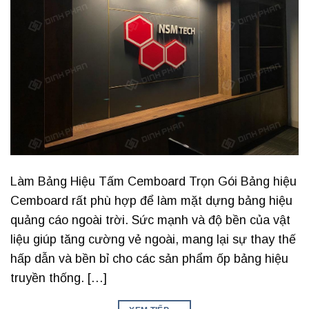
Làm Bảng Hiệu Tấm Cemboard Trọn Gói Bảng hiệu
Cemboard rất phù hợp để làm mặt dựng bảng hiệu
quảng cáo ngoài trời. Sức mạnh và độ bền của vật
liệu giúp tăng cường vẻ ngoài, mang lại sự thay thế
hấp dẫn và bền bỉ cho các sản phẩm ốp bảng hiệu
truyền thống. […]