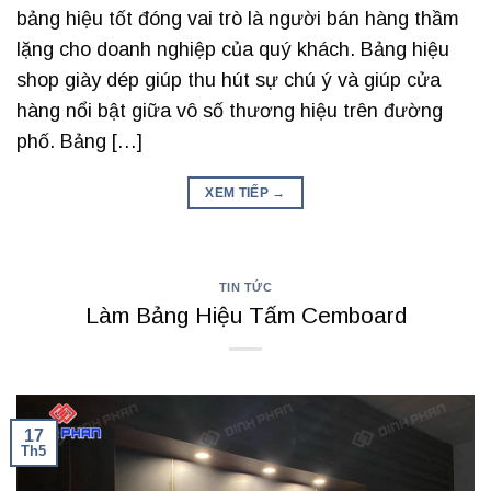
bảng hiệu tốt đóng vai trò là người bán hàng thầm
lặng cho doanh nghiệp của quý khách. Bảng hiệu
shop giày dép giúp thu hút sự chú ý và giúp cửa
hàng nổi bật giữa vô số thương hiệu trên đường
phố. Bảng […]
XEM TIẾP
→
TIN TỨC
Làm Bảng Hiệu Tấm Cemboard
17
Th5