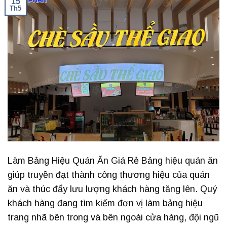
15
Th5
Làm Bảng Hiệu Quán Ăn Giá Rẻ Bảng hiệu quán ăn
giúp truyền đạt thành công thương hiệu của quán
ăn và thúc đẩy lưu lượng khách hàng tăng lên. Quý
khách hàng đang tìm kiếm đơn vị làm bảng hiệu
trang nhã bên trong và bên ngoài cửa hàng, đội ngũ