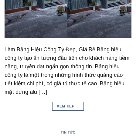
Làm Bảng Hiệu Công Ty Đẹp, Giá Rẻ Bảng hiệu
công ty tạo ấn tượng đầu tiên cho khách hàng tiềm
năng, truyền đạt ngắn gọn thông tin. Bảng hiệu
công ty là một trong những hình thức quảng cáo
tiết kiệm chi phí, có giá trị thực tế cao. Bảng hiệu
mặt dựng alu […]
XEM TIẾP
→
TIN TỨC