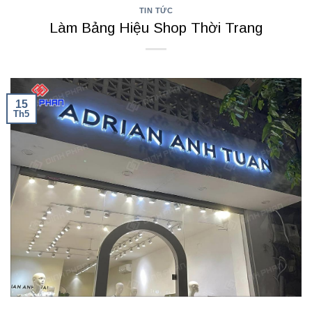
TIN TỨC
Làm Bảng Hiệu Shop Thời Trang
15
Th5