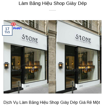
Làm Bảng Hiệu Shop Giày Dép
17
Th5
Dịch Vụ Làm Bảng Hiệu Shop Giày Dép Giá Rẻ Một