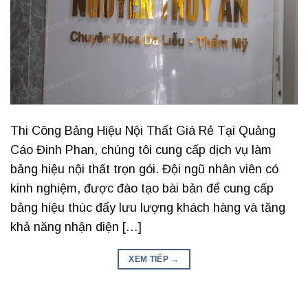
Thi Công Bảng Hiệu Nội Thất Giá Rẻ Tại Quảng
Cáo Đinh Phan, chúng tôi cung cấp dịch vụ làm
bảng hiệu nội thất trọn gói. Đội ngũ nhân viên có
kinh nghiệm, được đào tạo bài bản để cung cấp
bảng hiệu thúc đẩy lưu lượng khách hàng và tăng
khả năng nhận diện […]
XEM TIẾP
→