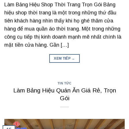
Làm Bảng Hiệu Shop Thời Trang Trọn Gói Bảng
hiệu shop thời trang là một trong những thứ đầu
tiên khách hàng nhìn thấy khi họ ghé thăm cửa
hàng để mua quần áo thời trang. Một trong những
công cụ tiếp thị kinh doanh mạnh mẽ nhất chính là
mặt tiền cửa hàng. Gần […]
XEM TIẾP
→
TIN TỨC
Làm Bảng Hiệu Quán Ăn Giá Rẻ, Trọn
Gói