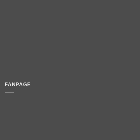
FANPAGE