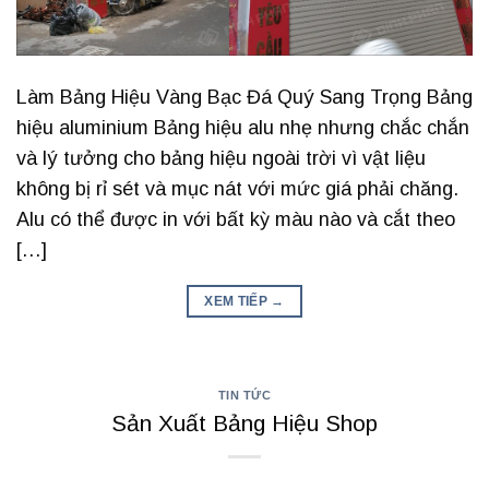
Làm Bảng Hiệu Vàng Bạc Đá Quý Sang Trọng Bảng
hiệu aluminium Bảng hiệu alu nhẹ nhưng chắc chắn
và lý tưởng cho bảng hiệu ngoài trời vì vật liệu
không bị rỉ sét và mục nát với mức giá phải chăng.
Alu có thể được in với bất kỳ màu nào và cắt theo
[…]
XEM TIẾP
→
TIN TỨC
Sản Xuất Bảng Hiệu Shop