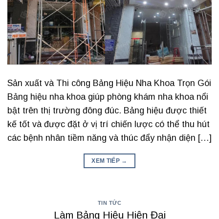
Sản xuất và Thi công Bảng Hiệu Nha Khoa Trọn Gói
Bảng hiệu nha khoa giúp phòng khám nha khoa nổi
bật trên thị trường đông đúc. Bảng hiệu được thiết
kế tốt và được đặt ở vị trí chiến lược có thể thu hút
các bệnh nhân tiềm năng và thúc đẩy nhận diện […]
XEM TIẾP
→
TIN TỨC
Làm Bảng Hiệu Hiện Đại