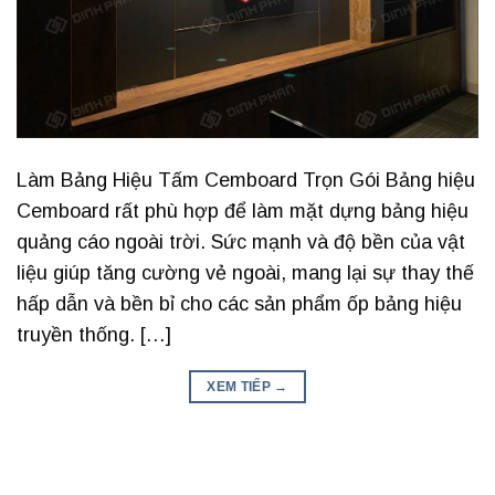
Làm Bảng Hiệu Tấm Cemboard Trọn Gói Bảng hiệu
Cemboard rất phù hợp để làm mặt dựng bảng hiệu
quảng cáo ngoài trời. Sức mạnh và độ bền của vật
liệu giúp tăng cường vẻ ngoài, mang lại sự thay thế
hấp dẫn và bền bỉ cho các sản phẩm ốp bảng hiệu
truyền thống. […]
XEM TIẾP
→