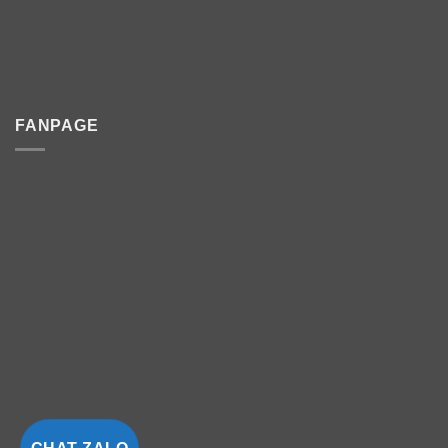
FANPAGE