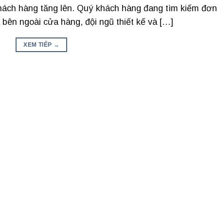
hách hàng tăng lên. Quý khách hàng đang tìm kiếm đơn 
 bên ngoài cửa hàng, đội ngũ thiết kế và […]
XEM TIẾP
→