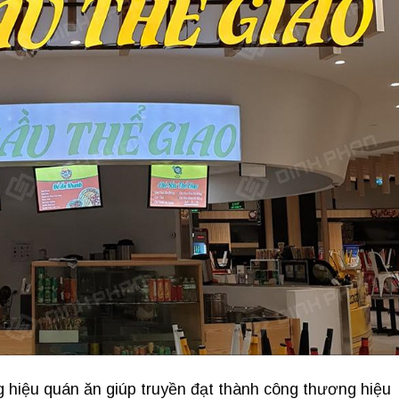
hiệu quán ăn giúp truyền đạt thành công thương hiệu