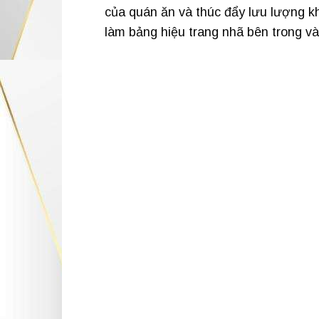
của quán ăn và thúc đẩy lưu lượng k
làm bảng hiệu trang nhã bên trong và