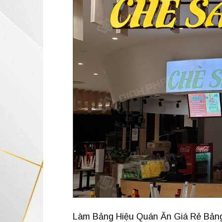
Làm Bảng Hiệu Quán Ăn Giá Rẻ Bảng 