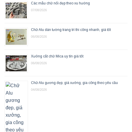
Các mẫu chữ nổi đẹp theo xu hướng
07/08/2026
Chữ Alu dán tường trang trí thi công nhanh, giá tốt
06/08/2026
Xưởng cắt chữ Mica uy tín giá tốt
06/08/2026
Chữ Alu gương đẹp, giá xưởng, gia công theo yêu cầu
04/08/2026