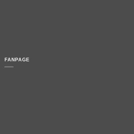
FANPAGE