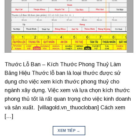
Thước Lỗ Ban – Kích Thước Phong Thuỷ Làm
Bảng Hiệu Thước lỗ ban là loại thước được sử
dụng cho việc xem kích thước phong thuỷ cho
ngành xây dựng. Việc xem và lựa chọn kích thước
phong thủ tốt là rất quan trọng cho việc kinh doanh
và sản xuất. [villagold.vn_thuocloban] Cách xem
[…]
XEM TIẾP
→