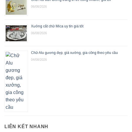
06/08/2026
Xưởng cắt chữ Mica uy tín giá tốt
06/08/2026
Chữ Alu gương đẹp, giá xưởng, gia công theo yêu cầu
04/08/2026
LIÊN KẾT NHANH