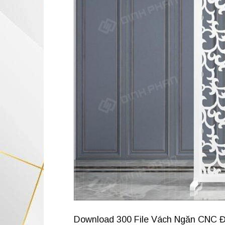
Download 300 File Vách Ngăn CNC Đẹp