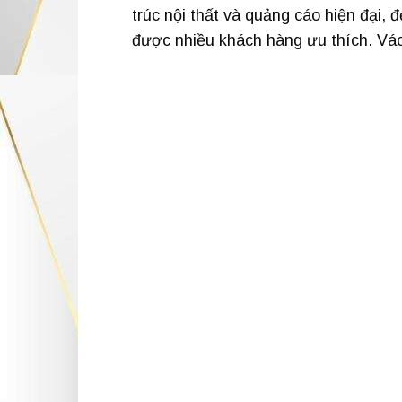
trúc nội thất và quảng cáo hiện đại,
được nhiều khách hàng ưu thích. Vá