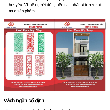
hơi yếu. Vì thế người dùng nên cân nhắc kĩ trước khi
mua sản phẩm.
Vách ngăn cố định