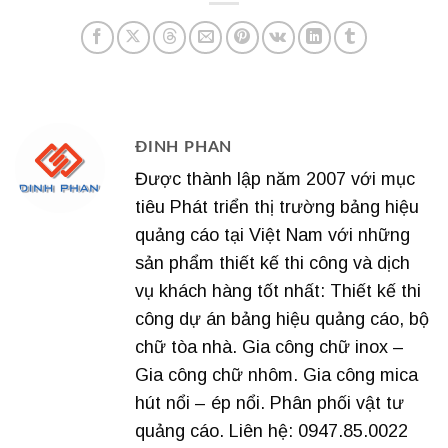
ĐINH PHAN
Được thành lập năm 2007 với mục
tiêu Phát triển thị trường bảng hiệu
quảng cáo tại Việt Nam với những
sản phẩm thiết kế thi công và dịch
vụ khách hàng tốt nhất: Thiết kế thi
công dự án bảng hiệu quảng cáo, bộ
chữ tòa nhà. Gia công chữ inox –
Gia công chữ nhôm. Gia công mica
hút nổi – ép nổi. Phân phối vật tư
quảng cáo. Liên hệ: 0947.85.0022