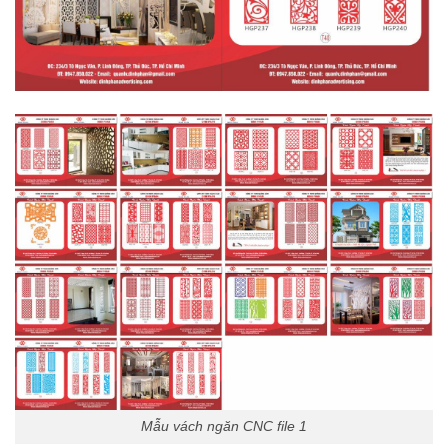
Mẫu vách ngăn CNC file 1