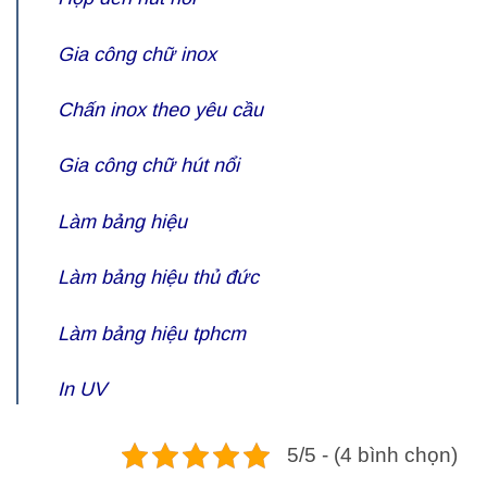
Gia công chữ inox
Chấn inox theo yêu cầu
Gia công
chữ hút nổi
Làm bảng hiệu
Làm bảng hiệu thủ đức
Làm bảng hiệu tphcm
In UV
5/5 - (4 bình chọn)