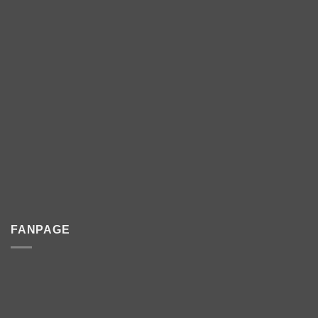
FANPAGE