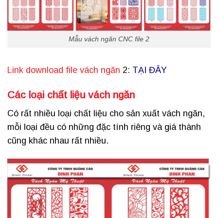
Mẫu vách ngăn CNC file 2
Link download file vách ngăn
2:
TẠI ĐÂY
Các loại chất liệu vách ngăn
Có rất nhiều loại chất liệu cho sản xuất vách ngăn,
mỗi loại đều có những đặc tính riêng và giá thành
cũng khác nhau rất nhiều.