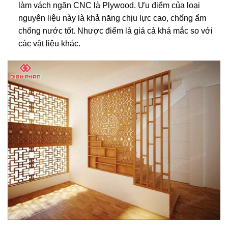
làm vách ngăn CNC là Plywood. Ưu điểm của loại
nguyên liệu này là khả năng chịu lực cao, chống ẩm
chống nước tốt. Nhược điểm là giá cả khá mắc so với
các vật liệu khác.