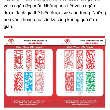
vách ngăn đẹp mắt. Những hoạ tiết vách ngăn
được đánh giá thể hiện được sự sang trọng. Những
hoa văn không quá cầu kỳ cũng không quá đơn
giản.