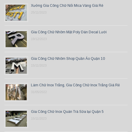
Xưởng Gia Công Chữ Nổi Mica Vàng Giá Rẻ
25/11/2023
Gia Công Chữ Nhôm Mặt Poly Dán Decal Lưới
19/12/2023
Gia Công Chữ Nhôm Shop Quần Áo Quận 10
15/11/2023
Làm Chữ Inox Trắng, Gia Công Chữ Inox Trắng Giá Rẻ
31/05/2022
Gia Công Chữ Inox Quán Trà Sữa tại Quận 5
15/11/2023