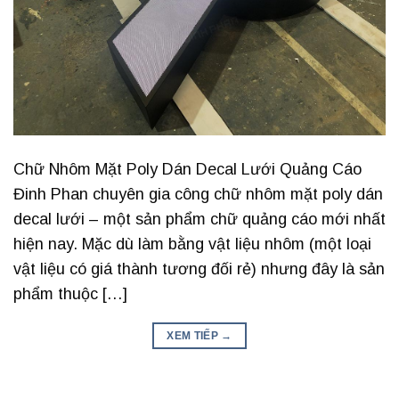
Chữ Nhôm Mặt Poly Dán Decal Lưới Quảng Cáo
Đinh Phan chuyên gia công chữ nhôm mặt poly dán
decal lưới – một sản phẩm chữ quảng cáo mới nhất
hiện nay. Mặc dù làm bằng vật liệu nhôm (một loại
vật liệu có giá thành tương đối rẻ) nhưng đây là sản
phẩm thuộc […]
XEM TIẾP
→