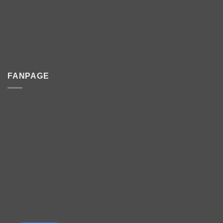
FANPAGE