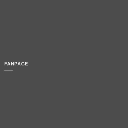
FANPAGE