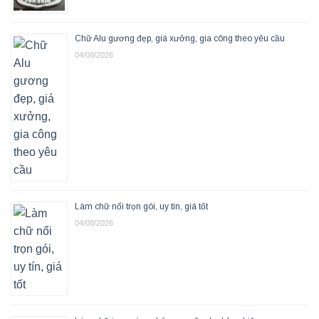
Chữ Alu gương đẹp, giá xưởng, gia công theo yêu cầu
04/08/2026
Làm chữ nổi trọn gói, uy tín, giá tốt
04/08/2026