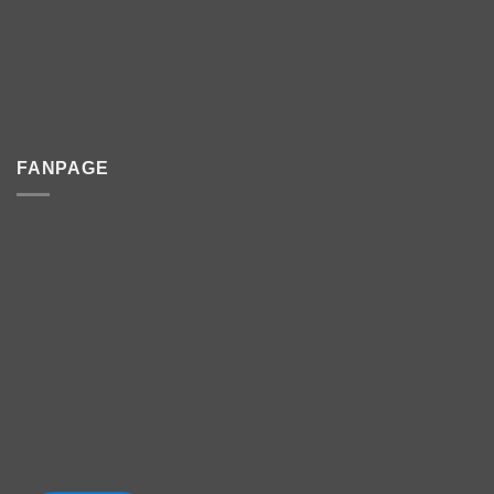
FANPAGE