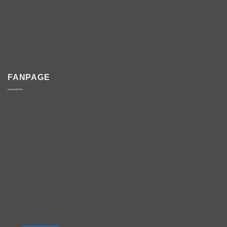
FANPAGE