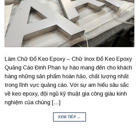
Làm Chữ Đổ Keo Epoxy – Chữ Inox Đổ Keo Epoxy
Quảng Cáo Đinh Phan tự hào mang đến cho khách
hàng những sản phẩm hoàn hảo, chất lượng nhất
trong lĩnh vực quảng cáo. Với sự am hiểu sâu sắc
về keo epoxy, đội ngũ kỹ thuật gia công giàu kinh
nghiệm của chúng […]
XEM TIẾP
→