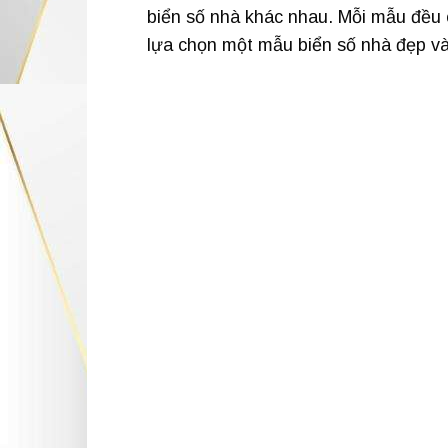
biển số nhà khác nhau. Mỗi mẫu đều 
lựa chọn một mẫu biển số nhà đẹp và