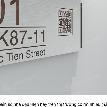
n số nhà đẹp Hiện nay trên thị trường có rất nhiều m