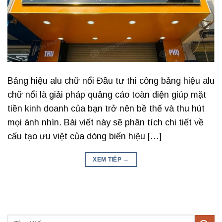
Bảng hiệu alu chữ nổi Đầu tư thi công bảng hiệu alu
chữ nổi là giải pháp quảng cáo toàn diện giúp mặt
tiền kinh doanh của bạn trở nên bề thế và thu hút
mọi ánh nhìn. Bài viết này sẽ phân tích chi tiết về
cấu tạo ưu việt của dòng biển hiệu […]
XEM TIẾP
→