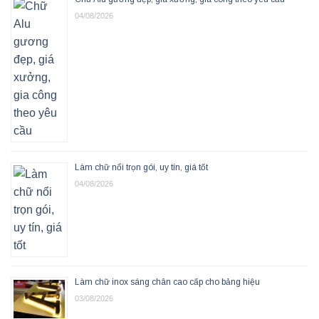
04/08/2026
Làm chữ nổi trọn gói, uy tín, giá tốt
04/08/2026
Làm chữ inox sáng chân cao cấp cho bảng hiệu
03/08/2026