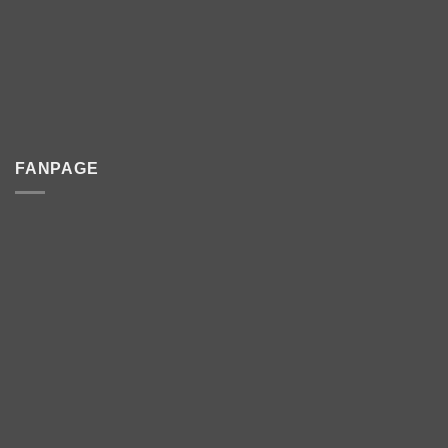
FANPAGE