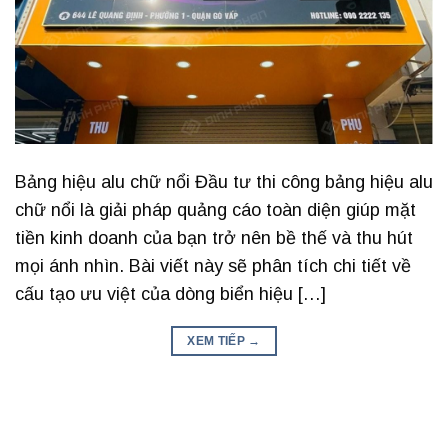
Bảng hiệu alu chữ nổi Đầu tư thi công bảng hiệu alu
chữ nổi là giải pháp quảng cáo toàn diện giúp mặt
tiền kinh doanh của bạn trở nên bề thế và thu hút
mọi ánh nhìn. Bài viết này sẽ phân tích chi tiết về
cấu tạo ưu việt của dòng biển hiệu […]
XEM TIẾP
→