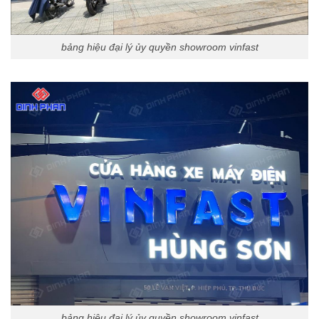
bảng hiệu đại lý ủy quyền showroom vinfast
bảng hiệu đại lý ủy quyền showroom vinfast