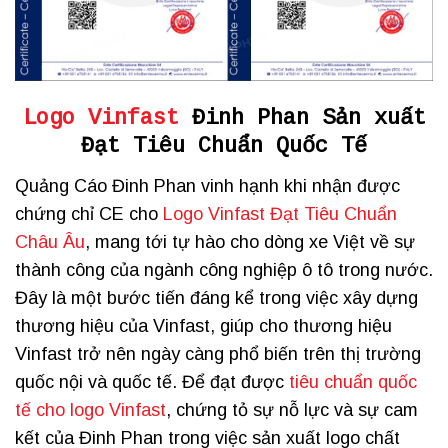
Logo Vinfast
Đinh Phan Sản xuất
Đạt Tiêu Chuẩn Quốc Tế
Quảng Cáo Đinh Phan vinh hạnh khi nhận được
chứng chỉ CE cho
Logo Vinfast Đạt Tiêu Chuẩn
Châu Âu
, mang tới tự hào cho dòng xe Việt về sự
thành công của ngành công nghiệp ô tô trong nước.
Đây là một bước tiến đáng kể trong việc xây dựng
thương hiệu của Vinfast, giúp cho thương hiệu
Vinfast trở nên ngày càng phổ biến trên thị trường
quốc nội và quốc tế. Để đạt được
tiêu chuẩn quốc
tế cho logo Vinfast
, chứng tỏ sự nỗ lực và sự cam
kết của Đinh Phan trong việc sản xuất logo chất