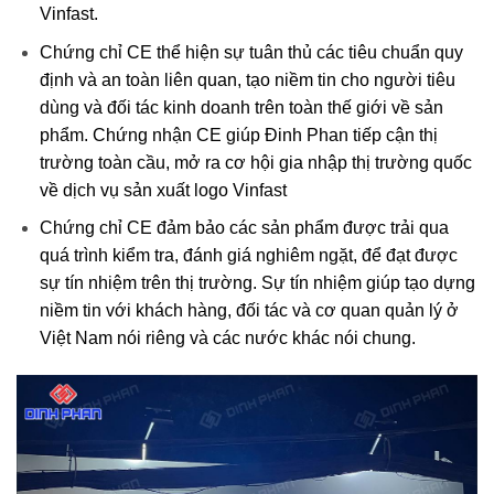
Vinfast.
Chứng chỉ CE thể hiện sự tuân thủ các tiêu chuẩn quy
định và an toàn liên quan, tạo niềm tin cho người tiêu
dùng và đối tác kinh doanh trên toàn thế giới về sản
phẩm. Chứng nhận CE giúp Đinh Phan tiếp cận thị
trường toàn cầu, mở ra cơ hội gia nhập thị trường quốc
về dịch vụ sản xuất logo Vinfast
Chứng chỉ CE đảm bảo các sản phẩm được trải qua
quá trình kiểm tra, đánh giá nghiêm ngặt, để đạt được
sự tín nhiệm trên thị trường. Sự tín nhiệm giúp tạo dựng
niềm tin với khách hàng, đối tác và cơ quan quản lý ở
Việt Nam nói riêng và các nước khác nói chung.