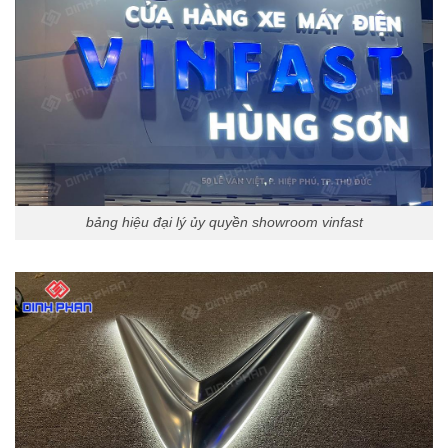
bảng hiệu đại lý ủy quyền showroom vinfast