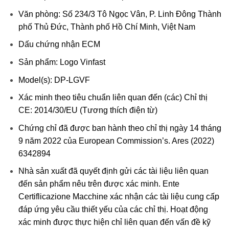
Văn phòng: Số 234/3 Tô Ngọc Vân, P. Linh Đông Thành
phố Thủ Đức, Thành phố Hồ Chí Minh, Việt Nam
Dấu chứng nhận ECM
Sản phẩm: Logo Vinfast
Model(s): DP-LGVF
Xác minh theo tiêu chuẩn liên quan đến (các) Chỉ thị
CE: 2014/30/EU (Tương thích điện từ)
Chứng chỉ đã được ban hành theo chỉ thị ngày 14 tháng
9 năm 2022 của European Commission’s. Ares (2022)
6342894
Nhà sản xuất đã quyết định gửi các tài liệu liên quan
đến sản phẩm nêu trên được xác minh. Ente
Certiflicazione Macchine xác nhận các tài liệu cung cấp
đáp ứng yêu cầu thiết yếu của các chỉ thị. Hoạt động
xác minh được thực hiện chỉ liên quan đến vấn đề kỹ