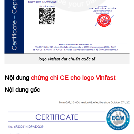
logo vinfast đạt chuẩn quốc tế
Nội dung
chứng chỉ CE cho logo Vinfast
Nội dung gốc