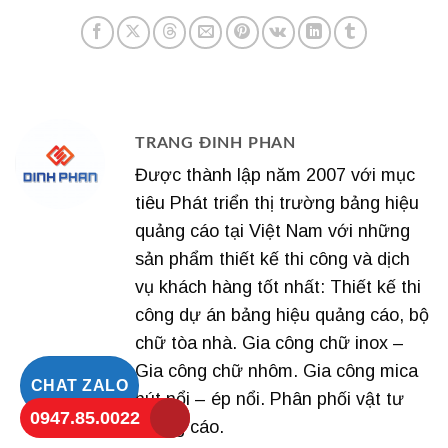
TRANG ĐINH PHAN
Được thành lập năm 2007 với mục
tiêu Phát triển thị trường bảng hiệu
quảng cáo tại Việt Nam với những
sản phẩm thiết kế thi công và dịch
vụ khách hàng tốt nhất: Thiết kế thi
công dự án bảng hiệu quảng cáo, bộ
chữ tòa nhà. Gia công chữ inox –
Gia công chữ nhôm. Gia công mica
CHAT ZALO
hút nổi – ép nổi. Phân phối vật tư
0947.85.0022
quảng cáo.