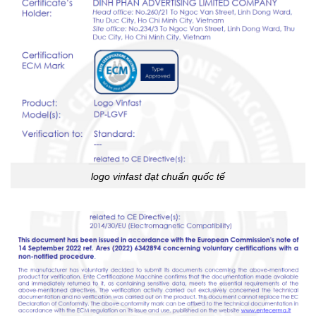
logo vinfast đạt chuẩn quốc tế