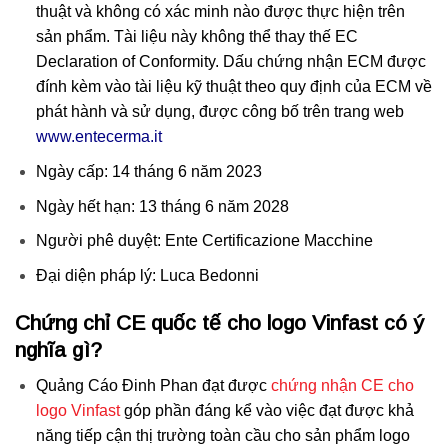
thuật và không có xác minh nào được thực hiện trên
sản phẩm. Tài liệu này không thể thay thế EC
Declaration of Conformity. Dấu chứng nhận ECM được
đính kèm vào tài liệu kỹ thuật theo quy định của ECM về
phát hành và sử dụng, được công bố trên trang web
www.entecerma.it
Ngày cấp: 14 tháng 6 năm 2023
Ngày hết hạn: 13 tháng 6 năm 2028
Người phê duyệt: Ente Certificazione Macchine
Đại diện pháp lý: Luca Bedonni
Chứng chỉ CE quốc tế cho logo Vinfast có ý
nghĩa gì?
Quảng Cáo Đinh Phan đạt được
chứng nhận CE cho
logo Vinfast
góp phần đáng kể vào việc đạt được khả
năng tiếp cận thị trường toàn cầu cho sản phẩm logo