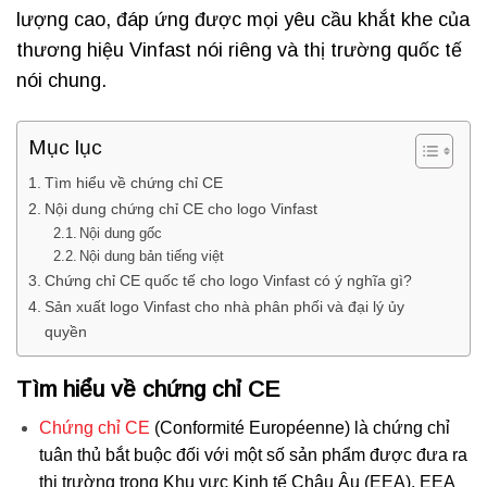
lượng cao, đáp ứng được mọi yêu cầu khắt khe của
thương hiệu Vinfast nói riêng và thị trường quốc tế
nói chung.
Mục lục
Tìm hiểu về chứng chỉ CE
Nội dung chứng chỉ CE cho logo Vinfast
Nội dung gốc
Nội dung bản tiếng việt
Chứng chỉ CE quốc tế cho logo Vinfast có ý nghĩa gì?
Sản xuất logo Vinfast cho nhà phân phối và đại lý ủy
quyền
Tìm hiểu về chứng chỉ CE
Chứng chỉ CE
(Conformité Européenne) là chứng chỉ
tuân thủ bắt buộc đối với một số sản phẩm được đưa ra
thị trường trong Khu vực Kinh tế Châu Âu (EEA). EEA