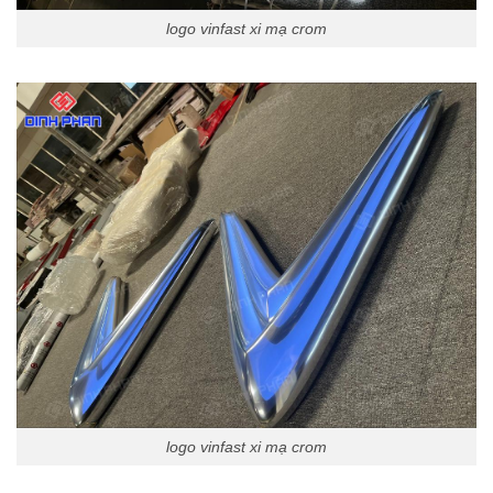
logo vinfast xi mạ crom
logo vinfast xi mạ crom