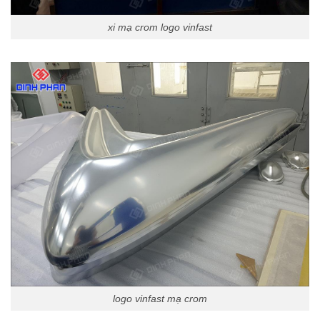
xi mạ crom logo vinfast
logo vinfast mạ crom