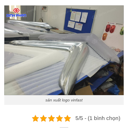
sản xuất logo vinfast
5/5 - (1 bình chọn)