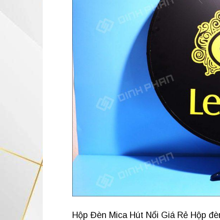
Hộp Đèn Mica Hút Nổi Giá Rẻ Hộp đèn