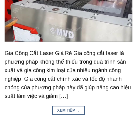
Gia Công Cắt Laser Giá Rẻ Gia công cắt laser là
phương pháp không thể thiếu trong quá trình sản
xuất và gia công kim loại của nhiều ngành công
nghiệp. Gia công cắt chính xác và tốc độ nhanh
chóng của phương pháp này đã giúp nâng cao hiệu
suất làm việc và giảm […]
XEM TIẾP
→