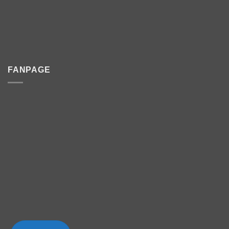
FANPAGE