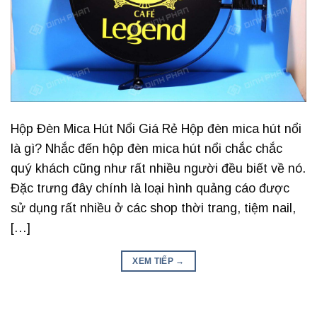
Hộp Đèn Mica Hút Nổi Giá Rẻ Hộp đèn mica hút nổi
là gì? Nhắc đến hộp đèn mica hút nổi chắc chắc
quý khách cũng như rất nhiều người đều biết về nó.
Đặc trưng đây chính là loại hình quảng cáo được
sử dụng rất nhiều ở các shop thời trang, tiệm nail,
[…]
XEM TIẾP
→