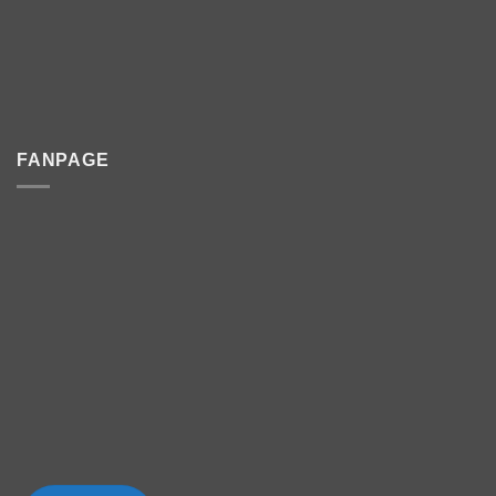
FANPAGE