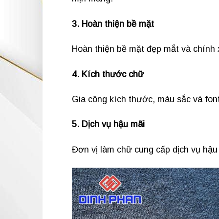
3. Hoàn thiện bề mặt
Hoàn thiện bề mặt đẹp mắt và chính
4. Kích thước chữ
Gia công kích thước, màu sắc và fon
5. Dịch vụ hậu mãi
Đơn vị làm chữ cung cấp dịch vụ hậu 