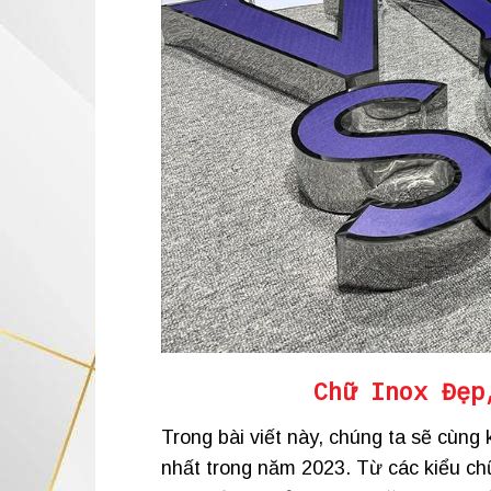
Chữ Inox Đẹp
Trong bài viết này, chúng ta sẽ cùn
nhất trong năm 2023. Từ các kiểu ch