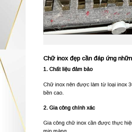
Chữ inox đẹp cần đáp ứng những
1. Chất liệu đảm bảo
Chữ inox nên được làm từ loại inox 
bền cao.
2. Gia công chính xác
Gia công chữ inox cần được thực hiệ
mịn màng.