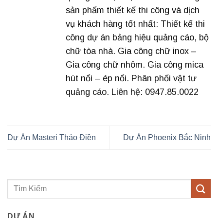
sản phẩm thiết kế thi công và dịch
vụ khách hàng tốt nhất: Thiết kế thi
công dự án bảng hiệu quảng cáo, bộ
chữ tòa nhà. Gia công chữ inox –
Gia công chữ nhôm. Gia công mica
hút nổi – ép nổi. Phân phối vật tư
quảng cáo. Liên hệ: 0947.85.0022
Dự Án Masteri Thảo Điền
Dự Án Phoenix Bắc Ninh
DỰ ÁN