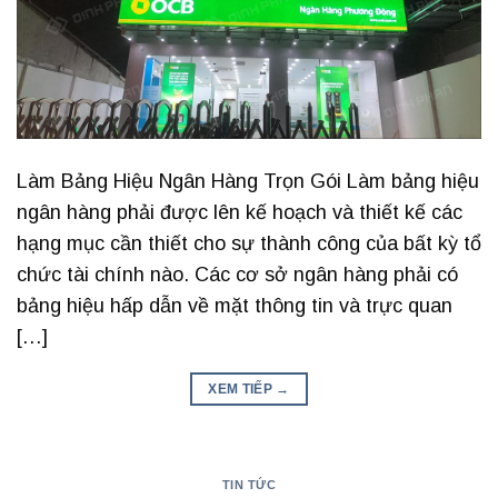
Làm Bảng Hiệu Ngân Hàng Trọn Gói Làm bảng hiệu
ngân hàng phải được lên kế hoạch và thiết kế các
hạng mục cần thiết cho sự thành công của bất kỳ tổ
chức tài chính nào. Các cơ sở ngân hàng phải có
bảng hiệu hấp dẫn về mặt thông tin và trực quan
[…]
XEM TIẾP
→
TIN TỨC