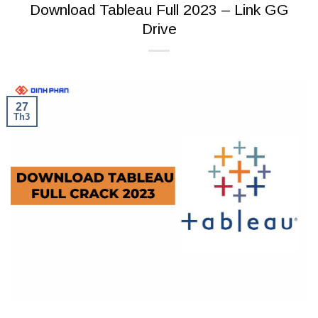
Download Tableau Full 2023 – Link GG
Drive
27
Th3