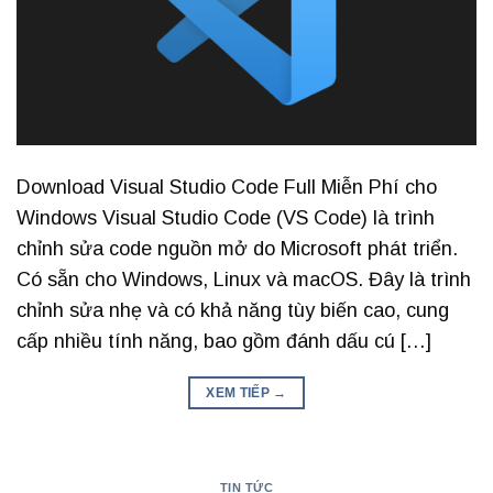
Download Visual Studio Code Full Miễn Phí cho
Windows Visual Studio Code (VS Code) là trình
chỉnh sửa code nguồn mở do Microsoft phát triển.
Có sẵn cho Windows, Linux và macOS. Đây là trình
chỉnh sửa nhẹ và có khả năng tùy biến cao, cung
cấp nhiều tính năng, bao gồm đánh dấu cú […]
XEM TIẾP
→
TIN TỨC