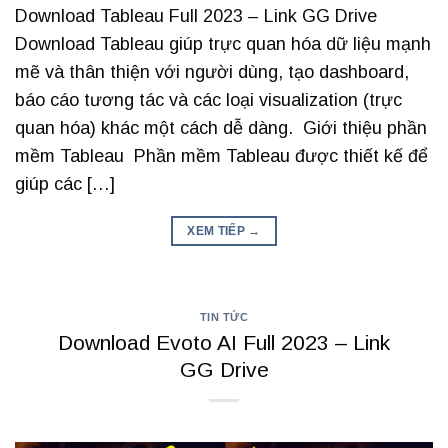
Download Tableau Full 2023 – Link GG Drive
Download Tableau giúp trực quan hóa dữ liệu mạnh
mẽ và thân thiện với người dùng, tạo dashboard,
báo cáo tương tác và các loại visualization (trực
quan hóa) khác một cách dễ dàng. Giới thiệu phần
mềm Tableau Phần mềm Tableau được thiết kế để
giúp các […]
XEM TIẾP
→
TIN TỨC
Download Evoto AI Full 2023 – Link
GG Drive