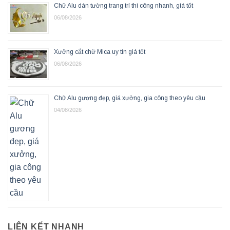
Chữ Alu dán tường trang trí thi công nhanh, giá tốt
06/08/2026
Xưởng cắt chữ Mica uy tín giá tốt
06/08/2026
Chữ Alu gương đẹp, giá xưởng, gia công theo yêu cầu
04/08/2026
LIÊN KẾT NHANH