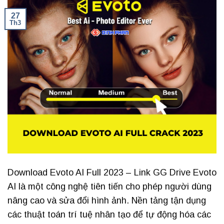
27
Th3
Download Evoto AI Full 2023 – Link GG Drive Evoto
AI là một công nghệ tiên tiến cho phép người dùng
nâng cao và sửa đổi hình ảnh. Nền tảng tận dụng
các thuật toán trí tuệ nhân tạo để tự động hóa các