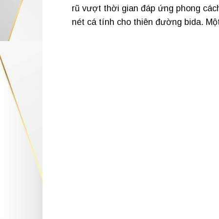
rũ vượt thời gian đáp ứng phong các
nét cá tính cho thiên đường bida. M