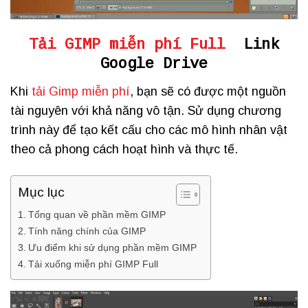
Tải GIMP miễn phí Full
Link
Google Drive
Khi
tải Gimp miễn phí
, bạn sẽ có được một nguồn
tài nguyên với khả năng vô tận. Sử dụng chương
trình này để tạo kết cấu cho các mô hình nhân vật
theo cả phong cách hoạt hình và thực tế.
Mục lục
Tổng quan về phần mềm GIMP
Tính năng chính của GIMP
Ưu điểm khi sử dụng phần mềm GIMP
Tải xuống miễn phí GIMP Full