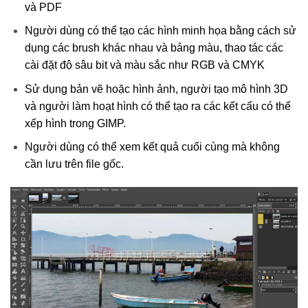
và PDF
Người dùng có thể tạo các hình minh họa bằng cách sử
dụng các brush khác nhau và bảng màu, thao tác các
cài đặt độ sâu bit và màu sắc như RGB và CMYK
Sử dụng bản vẽ hoặc hình ảnh, người tạo mô hình 3D
và người làm hoạt hình có thể tạo ra các kết cấu có thể
xếp hình trong GIMP.
Người dùng có thể xem kết quả cuối cùng mà không
cần lưu trên file gốc.