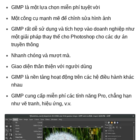
GIMP là một lựa chọn miễn phí tuyệt vời
Một công cụ mạnh mẽ để chỉnh sửa hình ảnh
GIMP rất dễ sử dụng và tích hợp vào doanh nghiệp như
một giải pháp thay thế cho Photoshop cho các dự án
truyền thông
Nhanh chóng và mượt mà.
Giao diện thân thiện với người dùng
GIMP là nền tảng hoạt động trên các hệ điều hành khác
nhau
GIMP cung cấp miễn phí các tính năng Pro, chẳng hạn
như vẽ tranh, hiệu ứng, v.v.