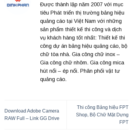
Được thành lập năm 2007 với mục
tiêu Phát triển thị trường bảng hiệu
quảng cáo tại Việt Nam với những
sản phẩm thiết kế thi công và dịch
vụ khách hàng tốt nhất: Thiết kế thi
công dự án bảng hiệu quảng cáo, bộ
chữ tòa nhà. Gia công chữ inox –
Gia công chữ nhôm. Gia công mica
hút nổi – ép nổi. Phân phối vật tư
quảng cáo.
Thi công Bảng hiệu FPT
Download Adobe Camera
Shop, Bộ Chữ Mặt Dựng
RAW Full – Link GG Drive
FPT