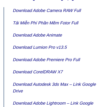
Download Adobe Camera RAW Full
Tải Miễn Phí Phần Mềm Fotor Full
Download Adobe Animate
Download Lumion Pro v13.5
Download Adobe Premiere Pro Full
Download CorelDRAW X7
Download Autodesk 3ds Max – Link Google
Drive
Download Adobe Lightroom – Link Google