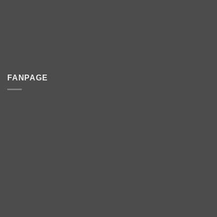
FANPAGE