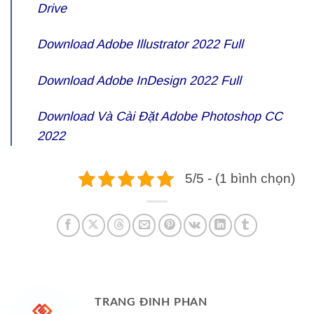
Drive
Download Adobe Illustrator 2022 Full
Download Adobe InDesign 2022 Full
Download Và Cài Đặt Adobe Photoshop CC
2022
5/5 - (1 bình chọn)
TRANG ĐINH PHAN