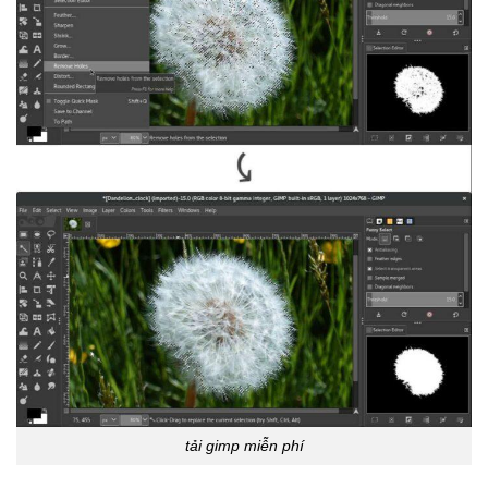
tải gimp miễn phí