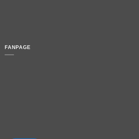
FANPAGE