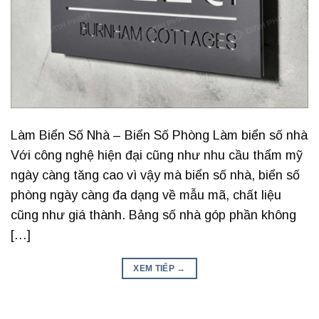
Làm Biển Số Nhà – Biển Số Phòng Làm biển số nhà
Với công nghệ hiện đại cũng như nhu cầu thẩm mỹ
ngày càng tăng cao vì vậy mà biển số nhà, biển số
phòng ngày càng đa dạng về mẫu mã, chất liệu
cũng như giá thành. Bảng số nhà góp phần không
[…]
XEM TIẾP
→