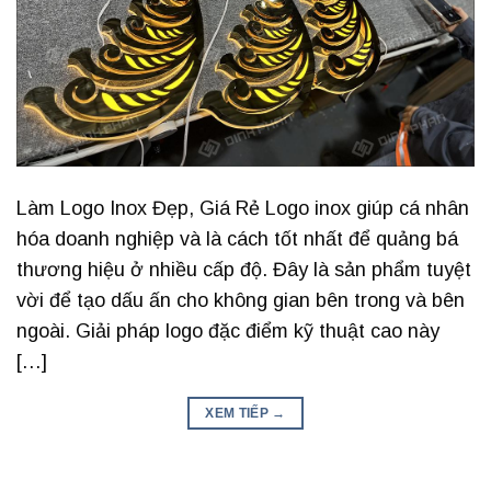
Làm Logo Inox Đẹp, Giá Rẻ Logo inox giúp cá nhân
hóa doanh nghiệp và là cách tốt nhất để quảng bá
thương hiệu ở nhiều cấp độ. Đây là sản phẩm tuyệt
vời để tạo dấu ấn cho không gian bên trong và bên
ngoài. Giải pháp logo đặc điểm kỹ thuật cao này
[…]
XEM TIẾP
→