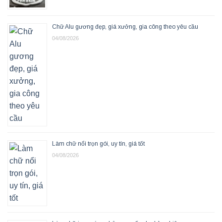
Chữ Alu gương đẹp, giá xưởng, gia công theo yêu cầu
04/08/2026
Làm chữ nổi trọn gói, uy tín, giá tốt
04/08/2026