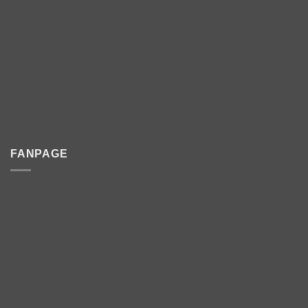
FANPAGE