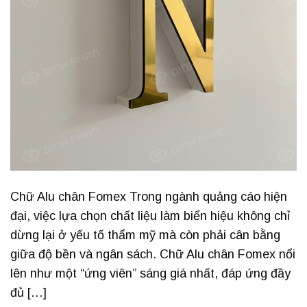
Chữ Alu chân Fomex Trong ngành quảng cáo hiện
đại, việc lựa chọn chất liệu làm biển hiệu không chỉ
dừng lại ở yếu tố thẩm mỹ mà còn phải cân bằng
giữa độ bền và ngân sách. Chữ Alu chân Fomex nổi
lên như một “ứng viên” sáng giá nhất, đáp ứng đầy
đủ […]