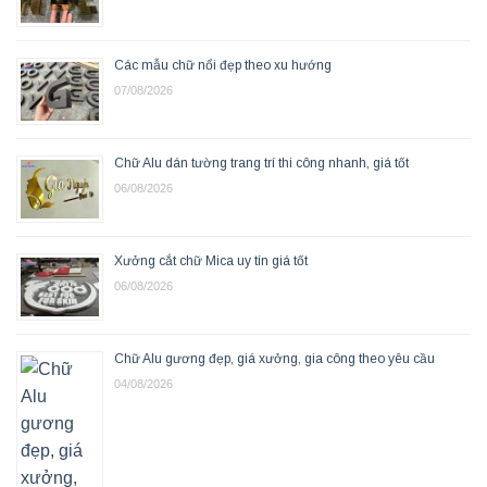
Các mẫu chữ nổi đẹp theo xu hướng
07/08/2026
Chữ Alu dán tường trang trí thi công nhanh, giá tốt
06/08/2026
Xưởng cắt chữ Mica uy tín giá tốt
06/08/2026
Chữ Alu gương đẹp, giá xưởng, gia công theo yêu cầu
04/08/2026