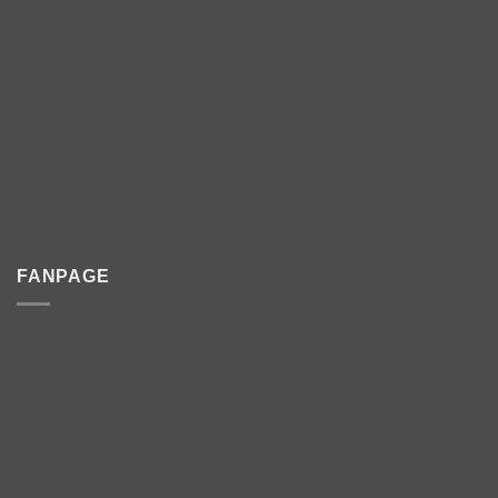
FANPAGE