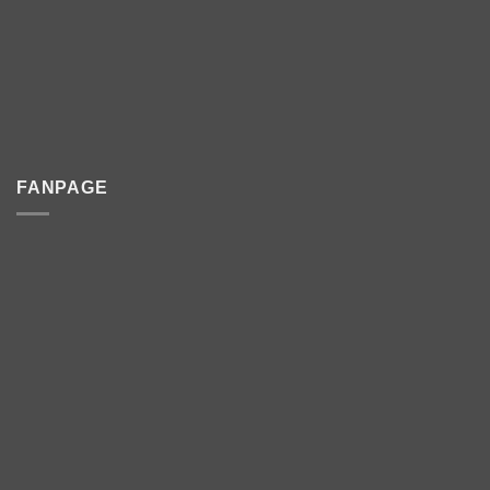
FANPAGE