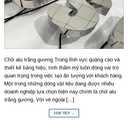
Chữ alu trắng gương Trong lĩnh vực quảng cáo và
thiết kế bảng hiệu, tính thẩm mỹ luôn đóng vai trò
quan trọng trong việc tạo ấn tượng với khách hàng.
Một trong những dòng vật liệu đang được nhiều
doanh nghiệp lựa chọn hiện nay chính là chữ alu
trắng gương. Với vẻ ngoài […]
XEM TIẾP
→