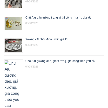
07/08/2026
Chữ Alu dán tường trang trí thi công nhanh, giá tốt
06/08/2026
Xưởng cắt chữ Mica uy tín giá tốt
06/08/2026
Chữ Alu gương đẹp, giá xưởng, gia công theo yêu cầu
04/08/2026