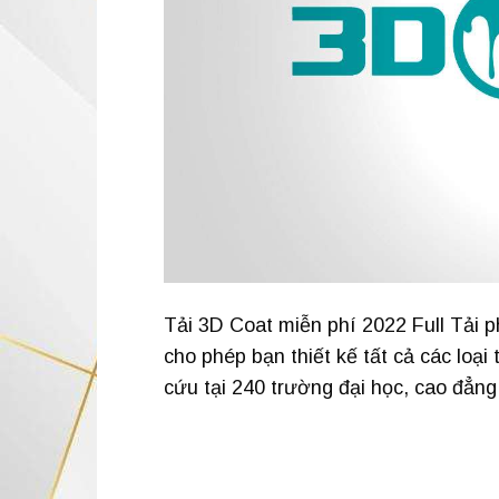
Tải 3D Coat miễn phí 2022 Full Tải 
cho phép bạn thiết kế tất cả các loại 
cứu tại 240 trường đại học, cao đẳng