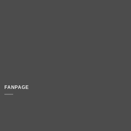
FANPAGE