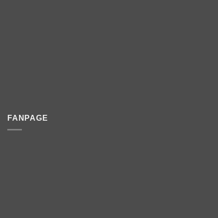
FANPAGE