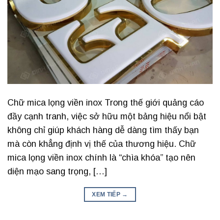
Chữ mica lọng viền inox Trong thế giới quảng cáo
đầy cạnh tranh, việc sở hữu một bảng hiệu nổi bật
không chỉ giúp khách hàng dễ dàng tìm thấy bạn
mà còn khẳng định vị thế của thương hiệu. Chữ
mica lọng viền inox chính là “chìa khóa” tạo nên
diện mạo sang trọng, […]
XEM TIẾP
→