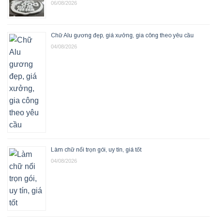
06/08/2026
Chữ Alu gương đẹp, giá xưởng, gia công theo yêu cầu
04/08/2026
Làm chữ nổi trọn gói, uy tín, giá tốt
04/08/2026