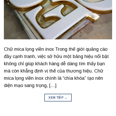
Chữ mica lọng viền inox Trong thế giới quảng cáo
đầy cạnh tranh, việc sở hữu một bảng hiệu nổi bật
không chỉ giúp khách hàng dễ dàng tìm thấy bạn
mà còn khẳng định vị thế của thương hiệu. Chữ
mica lọng viền inox chính là “chìa khóa” tạo nên
diện mạo sang trọng, […]
XEM TIẾP
→