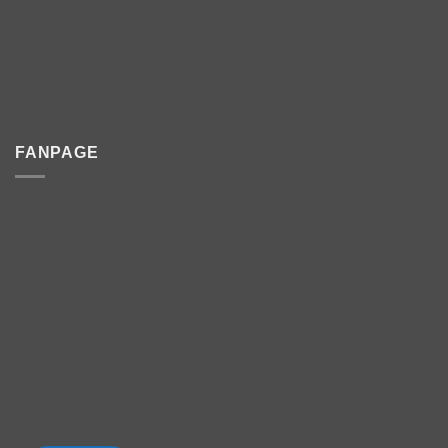
FANPAGE