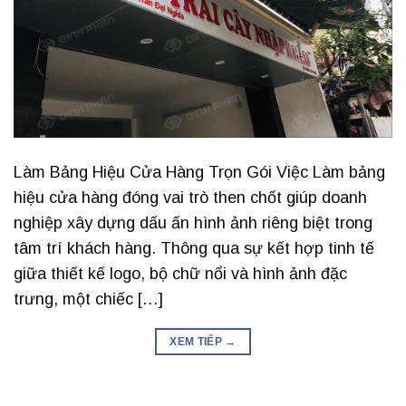
Làm Bảng Hiệu Cửa Hàng Trọn Gói Việc Làm bảng
hiệu cửa hàng đóng vai trò then chốt giúp doanh
nghiệp xây dựng dấu ấn hình ảnh riêng biệt trong
tâm trí khách hàng. Thông qua sự kết hợp tinh tế
giữa thiết kế logo, bộ chữ nổi và hình ảnh đặc
trưng, một chiếc […]
XEM TIẾP
→