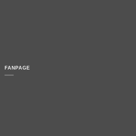
FANPAGE