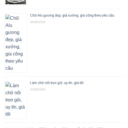
Chữ Alu gương đẹp, giá xưởng, gia công theo yêu cầu
04/08/2026
Làm chữ nổi trọn gói, uy tín, giá tốt
04/08/2026