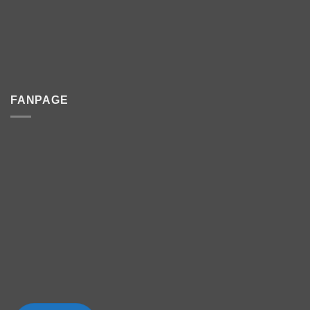
FANPAGE