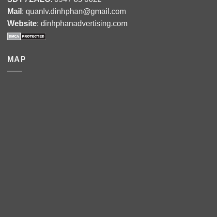
Mail
: quanlv.dinhphan@gmail.com
Website
: dinhphanadvertising.com
MAP