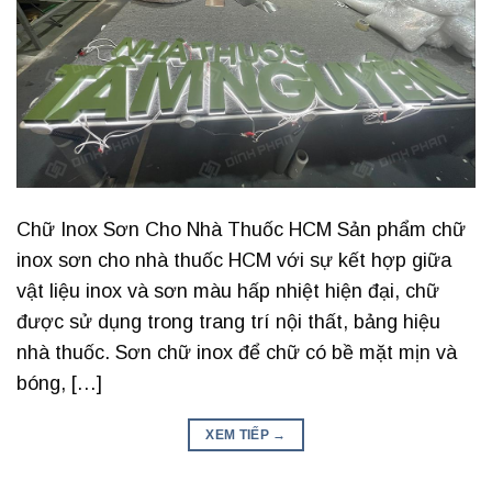
Chữ Inox Sơn Cho Nhà Thuốc HCM Sản phẩm chữ
inox sơn cho nhà thuốc HCM với sự kết hợp giữa
vật liệu inox và sơn màu hấp nhiệt hiện đại, chữ
được sử dụng trong trang trí nội thất, bảng hiệu
nhà thuốc. Sơn chữ inox để chữ có bề mặt mịn và
bóng, […]
XEM TIẾP
→