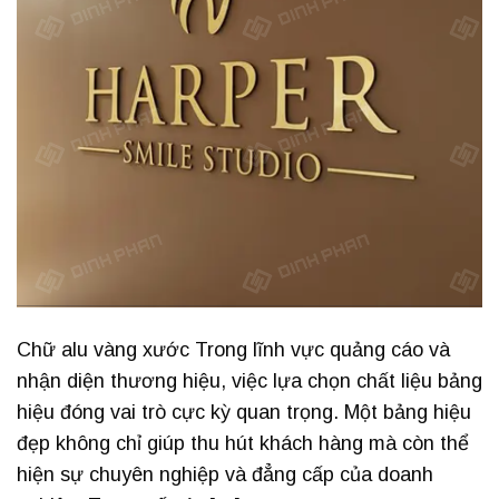
Chữ alu vàng xước Trong lĩnh vực quảng cáo và
nhận diện thương hiệu, việc lựa chọn chất liệu bảng
hiệu đóng vai trò cực kỳ quan trọng. Một bảng hiệu
đẹp không chỉ giúp thu hút khách hàng mà còn thể
hiện sự chuyên nghiệp và đẳng cấp của doanh