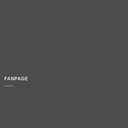
FANPAGE