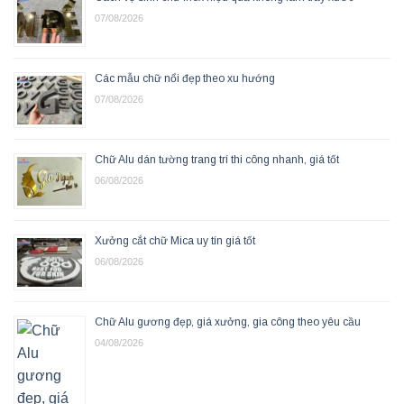
07/08/2026
Các mẫu chữ nổi đẹp theo xu hướng
07/08/2026
Chữ Alu dán tường trang trí thi công nhanh, giá tốt
06/08/2026
Xưởng cắt chữ Mica uy tín giá tốt
06/08/2026
Chữ Alu gương đẹp, giá xưởng, gia công theo yêu cầu
04/08/2026